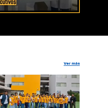
Ver más