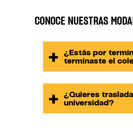
CONOCE NUESTRAS MODA
¿Estás por termin
terminaste el col
¿Quieres traslada
universidad?