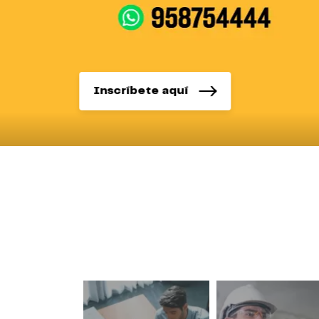
Inscríbete aquí