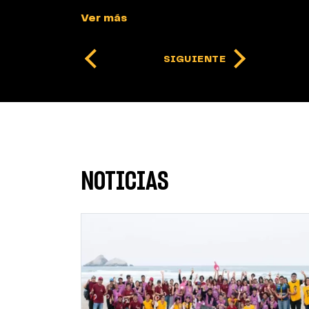
Ver más
NOTICIAS