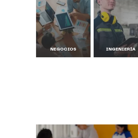
NEGOCIOS
INGENIERÍA