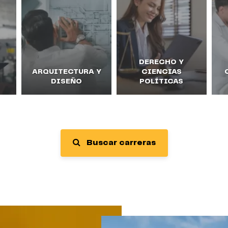
DERECHO Y
ARQUITECTURA Y
CIENCIAS
DISEÑO
POLÍTICAS
Buscar carreras