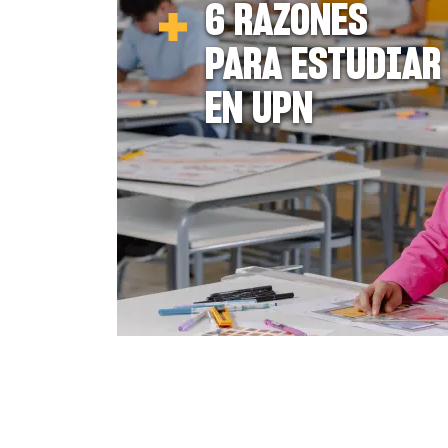
6 RAZONES
PARA ESTUDIAR
EN UPN