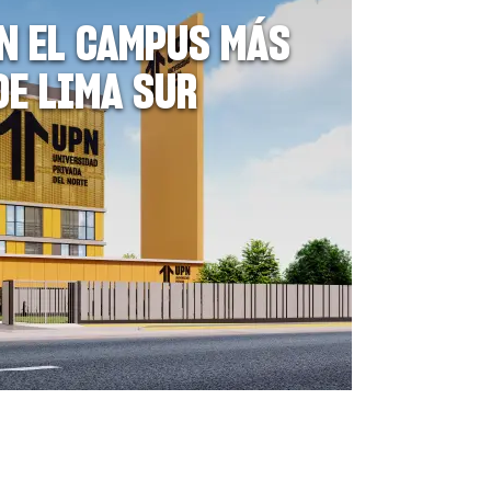
N EL CAMPUS MÁS
DE LIMA SUR