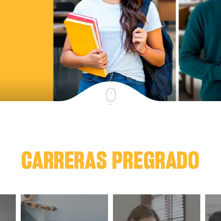
CARRERAS PREGRADO