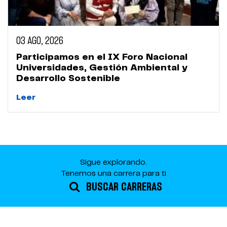
03 AGO, 2026
Participamos en el IX Foro Nacional
Universidades, Gestión Ambiental y
Desarrollo Sostenible
Leer
Sigue explorando.
Tenemos una carrera para ti
BUSCAR CARRERAS