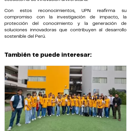
Con estos reconocimientos, UPN reafirma su
compromiso con la investigación de impacto, la
protección del conocimiento y la generación de
soluciones innovadoras que contribuyen al desarrollo
sostenible del Perú.
También te puede interesar: