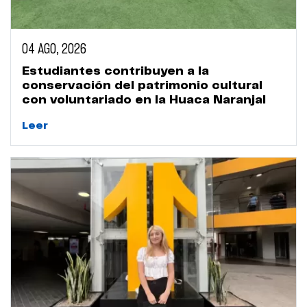
04 AGO, 2026
Estudiantes contribuyen a la
conservación del patrimonio cultural
con voluntariado en la Huaca Naranjal
Leer