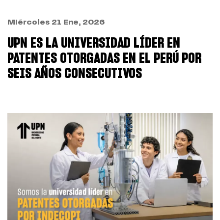
Miércoles 21 Ene, 2026
UPN ES LA UNIVERSIDAD LÍDER EN
PATENTES OTORGADAS EN EL PERÚ POR
SEIS AÑOS CONSECUTIVOS