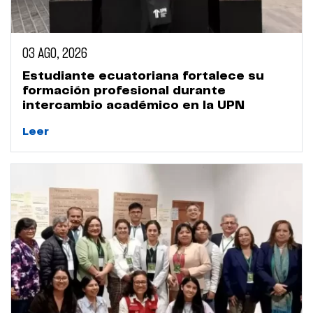
03 AGO, 2026
Estudiante ecuatoriana fortalece su
formación profesional durante
intercambio académico en la UPN
Leer