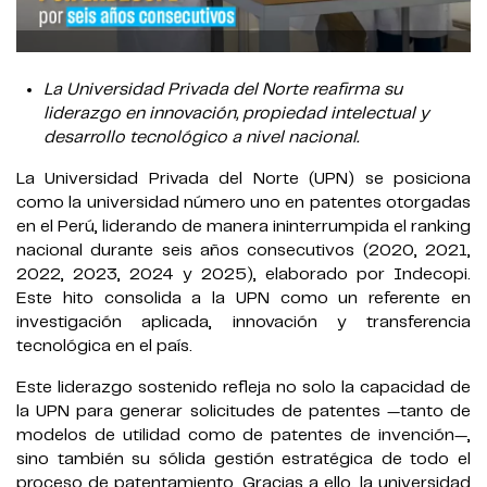
La Universidad Privada del Norte reafirma su
liderazgo en innovación, propiedad intelectual y
desarrollo tecnológico a nivel nacional.
La Universidad Privada del Norte (UPN) se posiciona
como la universidad número uno en patentes otorgadas
en el Perú, liderando de manera ininterrumpida el ranking
nacional durante seis años consecutivos (2020, 2021,
2022, 2023, 2024 y 2025), elaborado por Indecopi.
Este hito consolida a la UPN como un referente en
investigación aplicada, innovación y transferencia
tecnológica en el país.
Este liderazgo sostenido refleja no solo la capacidad de
la UPN para generar solicitudes de patentes —tanto de
modelos de utilidad como de patentes de invención—,
sino también su sólida gestión estratégica de todo el
proceso de patentamiento. Gracias a ello, la universidad