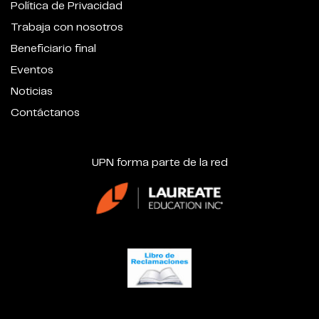
Política de Privacidad
Trabaja con nosotros
Beneficiario final
Eventos
Noticias
Contáctanos
UPN forma parte de la red