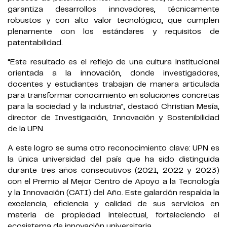
garantiza desarrollos innovadores, técnicamente
robustos y con alto valor tecnológico, que cumplen
plenamente con los estándares y requisitos de
patentabilidad.
“Este resultado es el reflejo de una cultura institucional
orientada a la innovación, donde investigadores,
docentes y estudiantes trabajan de manera articulada
para transformar conocimiento en soluciones concretas
para la sociedad y la industria”, destacó Christian Mesía,
director de Investigación, Innovación y Sostenibilidad
de la UPN.
A este logro se suma otro reconocimiento clave: UPN es
la única universidad del país que ha sido distinguida
durante tres años consecutivos (2021, 2022 y 2023)
con el Premio al Mejor Centro de Apoyo a la Tecnología
y la Innovación (CATI) del Año. Este galardón respalda la
excelencia, eficiencia y calidad de sus servicios en
materia de propiedad intelectual, fortaleciendo el
ecosistema de innovación universitaria.