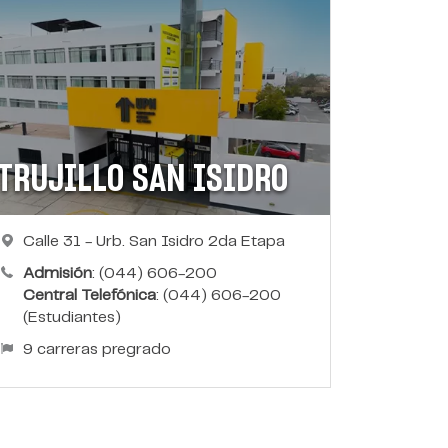
TRUJILLO SAN ISIDRO
Calle 31 - Urb. San Isidro 2da Etapa
Admisión
: (044) 606-200
Central Telefónica
: (044) 606-200
(Estudiantes)
9 carreras pregrado