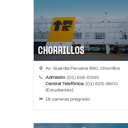
CHORRILLOS
Av. Guardia Peruana 890, Chorrillos
Admisión
: (01) 616-5590
Central Telefónica
: (01) 625-9600
(Estudiantes)
18 carreras pregrado