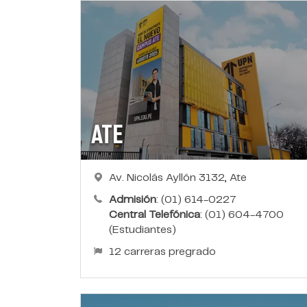
ATE
Av. Nicolás Ayllón 3132, Ate
Admisión
: (01) 614-0227
Central Telefónica
: (01) 604-4700
(Estudiantes)
12 carreras pregrado