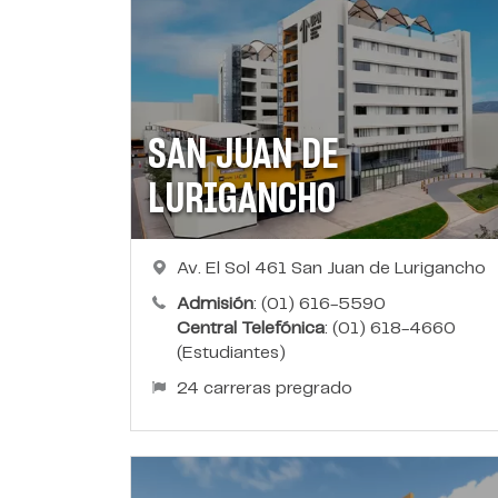
SAN JUAN DE
LURIGANCHO
Av. El Sol 461 San Juan de Lurigancho
Admisión
: (01) 616-5590
Central Telefónica
: (01) 618-4660
(Estudiantes)
24 carreras pregrado