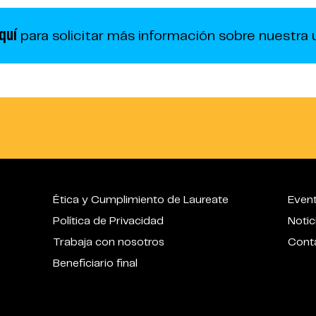
quí
para solicitar más información sobre nuestra u
Ética y Cumplimiento de Laureate
Even
Política de Privacidad
Notic
Trabaja con nosotros
Cont
Beneficiario final