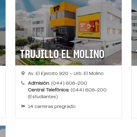
TRUJILLO EL MOLINO
Av. El Ejercito 920 – Urb. El Molino
Admisión
: (044) 606-200
Central Telefónica
: (044) 606-200
(Estudiantes)
14 carreras pregrado