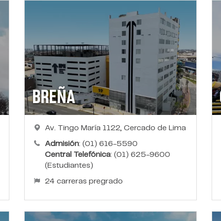
BREÑA
Av. Tingo María 1122, Cercado de Lima
Admisión
: (01) 616-5590
Central Telefónica
: (01) 625-9600
(Estudiantes)
24 carreras pregrado