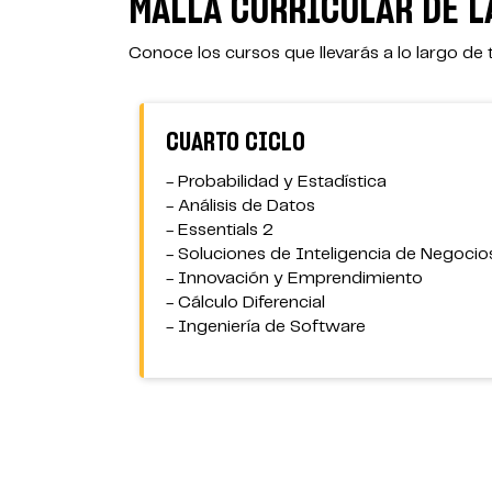
MALLA CURRICULAR DE L
Conoce los cursos que llevarás a lo largo de 
CUARTO CICLO
- Probabilidad y Estadística
- Análisis de Datos
tico
- Essentials 2
- Soluciones de Inteligencia de Negocio
- Innovación y Emprendimiento
- Cálculo Diferencial
- Ingeniería de Software