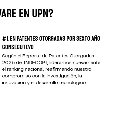
WARE EN UPN?
#1 EN PATENTES OTORGADAS POR SEXTO AÑO
CONSECUTIVO
Según el Reporte de Patentes Otorgadas
2025 de INDECOPI, lideramos nuevamente
el ranking nacional, reafirmando nuestro
compromiso con la investigación, la
innovación y el desarrollo tecnológico.