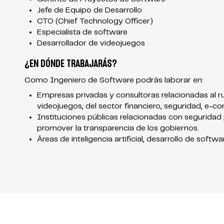
Jefe de Equipo de Desarrollo
CTO (Chief Technology Officer)
Especialista de software
Desarrollador de videojuegos
¿EN DÓNDE TRABAJARÁS?
Como Ingeniero de Software podrás laborar en:
Empresas privadas y consultoras relacionadas al ru
videojuegos, del sector financiero, seguridad, e-c
Instituciones públicas relacionadas con seguridad 
promover la transparencia de los gobiernos.
Áreas de inteligencia artificial, desarrollo de softw