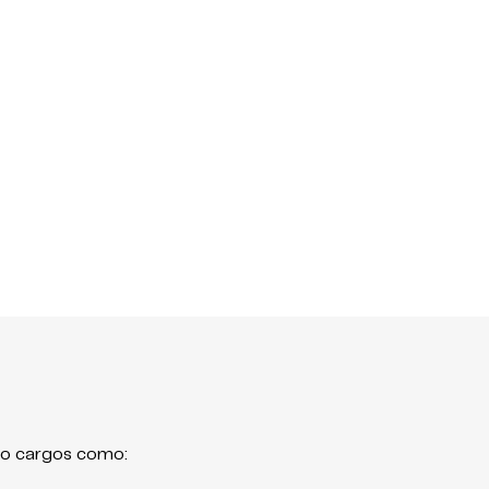
do cargos como: