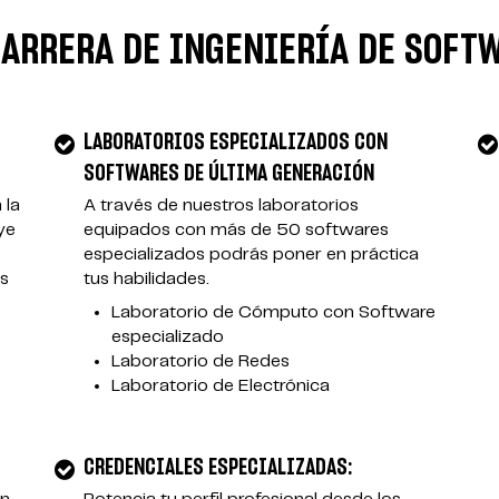
CARRERA DE INGENIERÍA DE SOFT
LABORATORIOS ESPECIALIZADOS CON
SOFTWARES DE ÚLTIMA GENERACIÓN
 la
A través de nuestros laboratorios
ye
equipados con más de 50 softwares
especializados podrás poner en práctica
os
tus habilidades.
Laboratorio de Cómputo con Software
especializado
Laboratorio de Redes
Laboratorio de Electrónica
CREDENCIALES ESPECIALIZADAS: