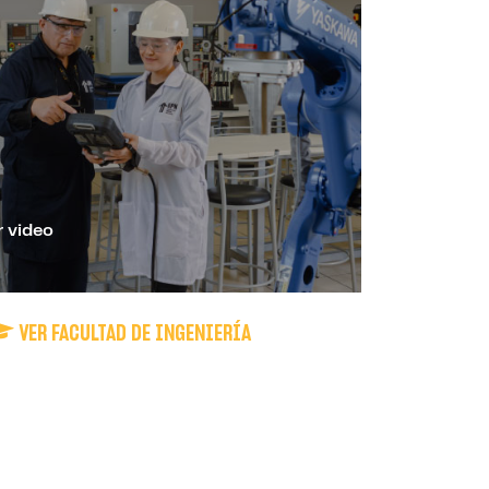
VER FACULTAD DE INGENIERÍA