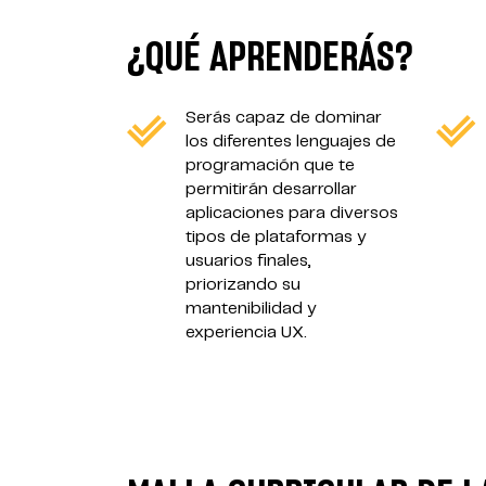
¿QUÉ APRENDERÁS?
Serás capaz de dominar
los diferentes lenguajes de
programación que te
permitirán desarrollar
aplicaciones para diversos
tipos de plataformas y
usuarios finales,
priorizando su
mantenibilidad y
experiencia UX.