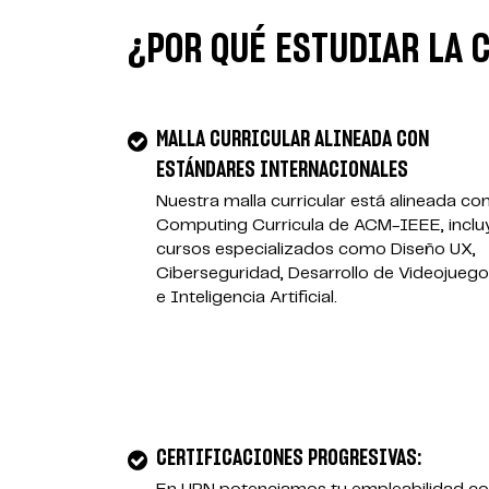
¿POR QUÉ ESTUDIAR LA 
MALLA CURRICULAR ALINEADA CON
ESTÁNDARES INTERNACIONALES
Nuestra malla curricular está alineada con
Computing Curricula de ACM-IEEE, inclu
cursos especializados como Diseño UX,
Ciberseguridad, Desarrollo de Videojueg
e Inteligencia Artificial.
CERTIFICACIONES PROGRESIVAS: