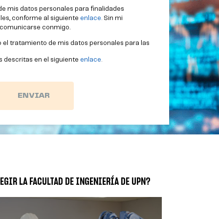
de mis datos personales para finalidades
les, conforme al siguiente
enlace
.
Sin mi
n comunicarse conmigo.
 el tratamiento de mis datos personales para las
 descritas en el siguiente
enlace
.
EGIR LA FACULTAD DE INGENIERÍA DE UPN?