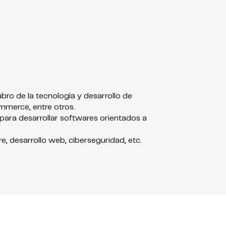
bro de la tecnología y desarrollo de
ommerce, entre otros.
para desarrollar softwares orientados a
are, desarrollo web, ciberseguridad, etc.