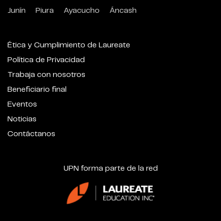
Junín
Piura
Ayacucho
Áncash
Ética y Cumplimiento de Laureate
Política de Privacidad
Trabaja con nosotros
Beneficiario final
Eventos
Noticias
Contáctanos
UPN forma parte de la red