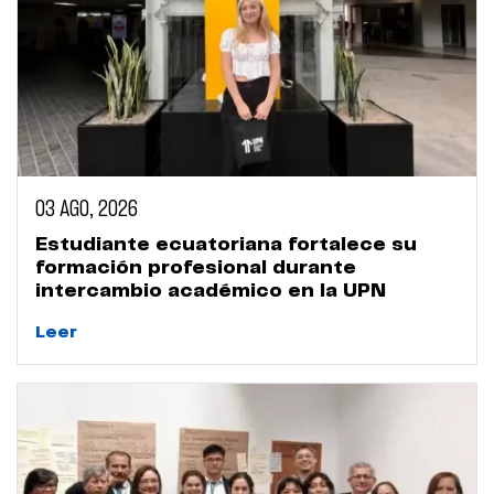
03 AGO, 2026
Estudiante ecuatoriana fortalece su
formación profesional durante
intercambio académico en la UPN
Leer