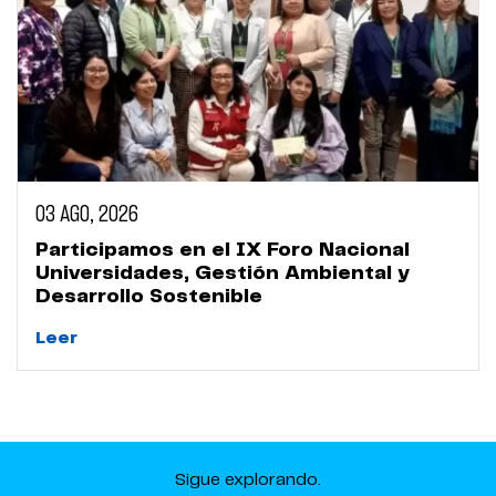
03 AGO, 2026
Participamos en el IX Foro Nacional
Universidades, Gestión Ambiental y
Desarrollo Sostenible
Leer
Sigue explorando.