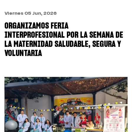
Viernes 05 Jun, 2026
ORGANIZAMOS FERIA
INTERPROFESIONAL POR LA SEMANA DE
LA MATERNIDAD SALUDABLE, SEGURA Y
VOLUNTARIA