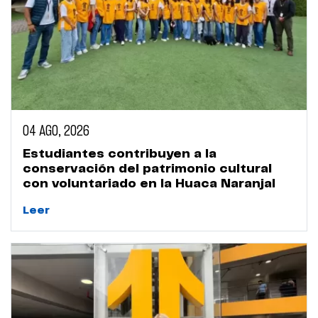
04 AGO, 2026
Estudiantes contribuyen a la
conservación del patrimonio cultural
con voluntariado en la Huaca Naranjal
Leer