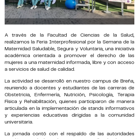
A través de la Facultad de Ciencias de la Salud,
realizamos la Feria Interprofesional por la Semana de la
Maternidad Saludable, Segura y Voluntaria, una iniciativa
académica orientada a promover el derecho de las
mujeres a una maternidad informada, libre y con acceso
a servicios de salud de calidad.
La actividad se desarrolló en nuestro campus de Breña,
reuniendo a docentes y estudiantes de las carreras de
Obstetricia, Enfermería, Nutrición, Psicología, Terapia
Física y Rehabilitación, quienes participaron de manera
articulada en la implementación de stands informativos
y experiencias educativas dirigidas a la comunidad
universitaria.
La jornada contó con el respaldo de las autoridades