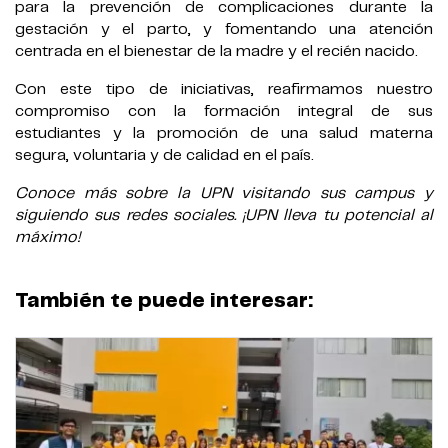
para la prevención de complicaciones durante la
gestación y el parto, y fomentando una atención
centrada en el bienestar de la madre y el recién nacido.
Con este tipo de iniciativas, reafirmamos nuestro
compromiso con la formación integral de sus
estudiantes y la promoción de una salud materna
segura, voluntaria y de calidad en el país.
Conoce más sobre la UPN visitando sus campus y
siguiendo sus redes sociales. ¡UPN lleva tu potencial al
máximo!
También te puede interesar: