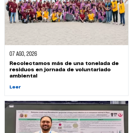
07 AGO, 2026
Recolectamos más de una tonelada de
residuos en jornada de voluntariado
ambiental
Leer