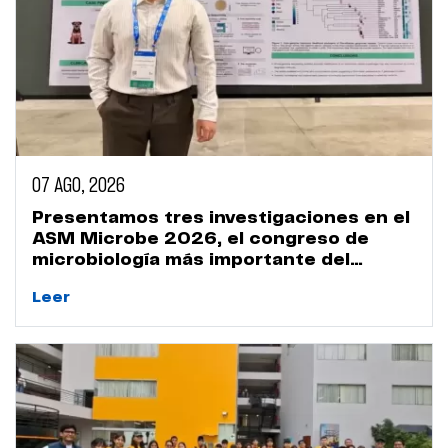
07 AGO, 2026
Presentamos tres investigaciones en el
ASM Microbe 2026, el congreso de
microbiología más importante del
mundo
Leer