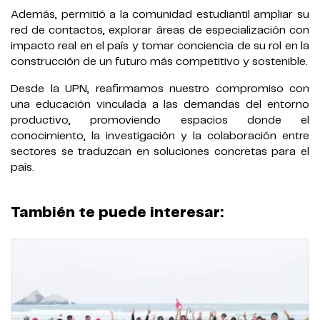
Además, permitió a la comunidad estudiantil ampliar su
red de contactos, explorar áreas de especialización con
impacto real en el país y tomar conciencia de su rol en la
construcción de un futuro más competitivo y sostenible.
Desde la UPN, reafirmamos nuestro compromiso con
una educación vinculada a las demandas del entorno
productivo, promoviendo espacios donde el
conocimiento, la investigación y la colaboración entre
sectores se traduzcan en soluciones concretas para el
país.
También te puede interesar: