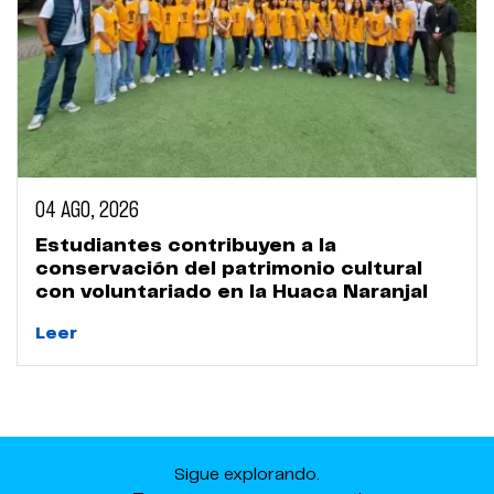
04 AGO, 2026
Estudiantes contribuyen a la
conservación del patrimonio cultural
con voluntariado en la Huaca Naranjal
Leer
Sigue explorando.