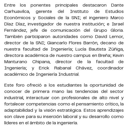
Entre los ponentes principales destacaron Dante
Carhuavilca, gerente del Instituto de Estudios
Económicos y Sociales de la SNI; el ingeniero Marco
Díaz Díaz, investigador de nuestra institución; e Israel
Fernández, jefe de comunicación del Grupo Gloria.
También participaron autoridades como David Lemor,
director de la SNI; Giancarlo Flores Barrón, decano de
nuestra facultad de Ingeniería; Lucía Bautista Zúñiga,
directora académica de nuestro campus en Breña; Kevin
Manturano Chipana, director de la facultad de
Ingeniería; y Erick Rabanal Chávez, coordinador
académico de Ingeniería Industrial.
Este foro ofreció a los estudiantes la oportunidad de
conocer de primera mano las tendencias del sector
industrial, interactuar con profesionales de alto nivel y
fortalecer competencias como el pensamiento crítico, la
adaptabilidad y la visión estratégica. Estos aprendizajes
son clave para su inserción laboral y su desarrollo como
líderes en el ámbito de la ingeniería.