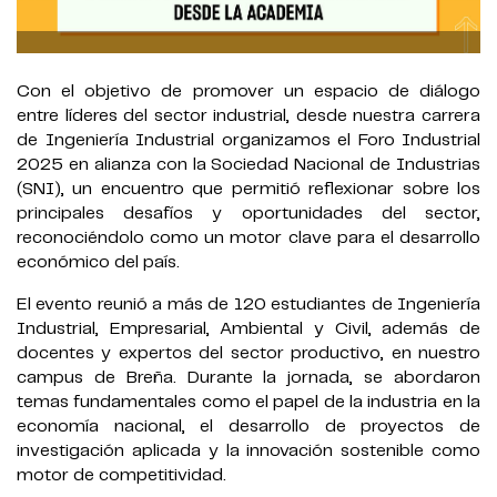
Con el objetivo de promover un espacio de diálogo
entre líderes del sector industrial, desde nuestra carrera
de Ingeniería Industrial organizamos el Foro Industrial
2025 en alianza con la Sociedad Nacional de Industrias
(SNI), un encuentro que permitió reflexionar sobre los
principales desafíos y oportunidades del sector,
reconociéndolo como un motor clave para el desarrollo
económico del país.
El evento reunió a más de 120 estudiantes de Ingeniería
Industrial, Empresarial, Ambiental y Civil, además de
docentes y expertos del sector productivo, en nuestro
campus de Breña. Durante la jornada, se abordaron
temas fundamentales como el papel de la industria en la
economía nacional, el desarrollo de proyectos de
investigación aplicada y la innovación sostenible como
motor de competitividad.