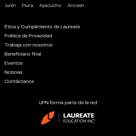
Junín
Piura
Ayacucho
Áncash
Ética y Cumplimiento de Laureate
Política de Privacidad
Trabaja con nosotros
Beneficiario final
Eventos
Noticias
Contáctanos
UPN forma parte de la red