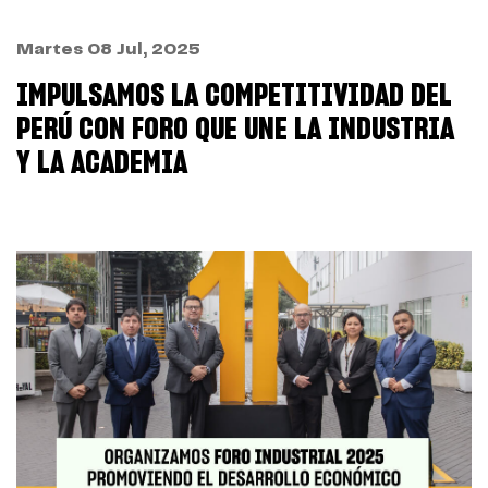
Martes 08 Jul, 2025
IMPULSAMOS LA COMPETITIVIDAD DEL
PERÚ CON FORO QUE UNE LA INDUSTRIA
Y LA ACADEMIA