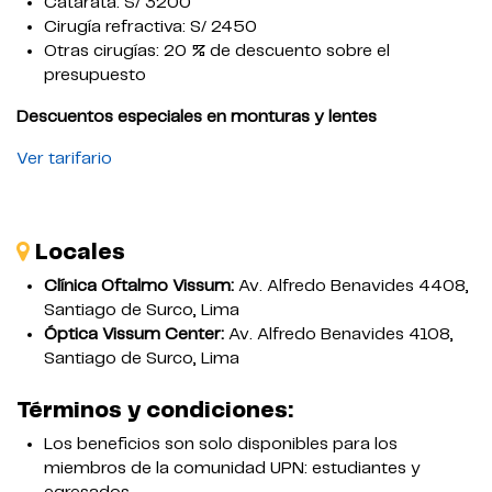
Catarata: S/ 3200
Cirugía refractiva: S/ 2450
Otras cirugías: 20 % de descuento sobre el
presupuesto
Descuentos especiales en monturas y lentes
Ver tarifario
Locales
Clínica Oftalmo Vissum:
Av. Alfredo Benavides 4408,
Santiago de Surco, Lima
Óptica Vissum Center:
Av. Alfredo Benavides 4108,
Santiago de Surco, Lima
Términos y condiciones:
Los beneficios son solo disponibles para los
miembros de la comunidad UPN: estudiantes y