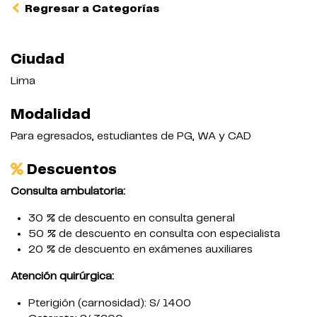
Regresar a Categorías
Ciudad
Lima
Modalidad
Para egresados, estudiantes de PG, WA y CAD
Descuentos
Consulta ambulatoria:
30 % de descuento en consulta general
50 % de descuento en consulta con especialista
20 % de descuento en exámenes auxiliares
Atención quirúrgica:
Pterigión (carnosidad): S/ 1400