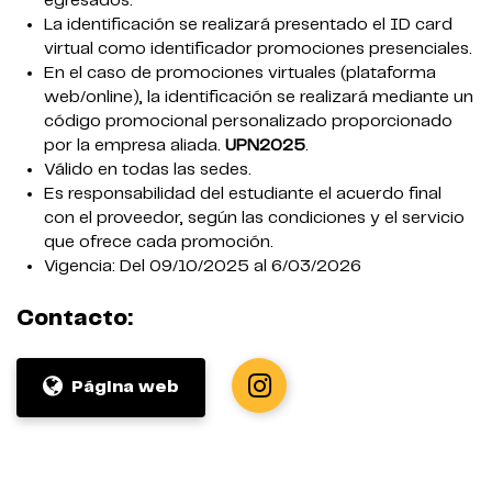
egresados.
La identificación se realizará presentado el ID card
virtual como identificador promociones presenciales.
En el caso de promociones virtuales (plataforma
web/online), la identificación se realizará mediante un
código promocional personalizado proporcionado
por la empresa aliada.
UPN2025
.
Válido en todas las sedes.
Es responsabilidad del estudiante el acuerdo final
con el proveedor, según las condiciones y el servicio
que ofrece cada promoción.
Vigencia: Del 09/10/2025 al 6/03/2026
Contacto:
Página web