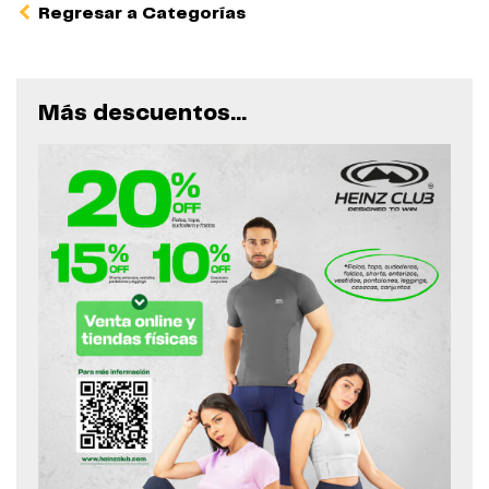
Regresar a Categorías
Más descuentos...