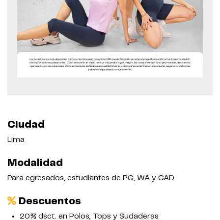
Ciudad
Lima
Modalidad
Para egresados, estudiantes de PG, WA y CAD
Descuentos
20% dsct. en Polos, Tops y Sudaderas