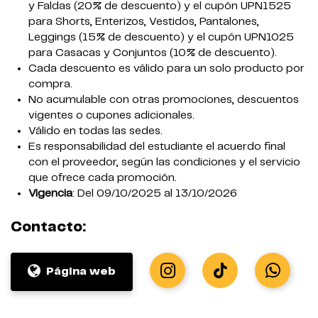
y Faldas (20% de descuento) y el cupón UPN1525
para Shorts, Enterizos, Vestidos, Pantalones,
Leggings (15% de descuento) y el cupón UPN1025
para Casacas y Conjuntos (10% de descuento).
Cada descuento es válido para un solo producto por
compra.
No acumulable con otras promociones, descuentos
vigentes o cupones adicionales.
Válido en todas las sedes.
Es responsabilidad del estudiante el acuerdo final
con el proveedor, según las condiciones y el servicio
que ofrece cada promoción.
Vigencia
: Del 09/10/2025 al 13/10/2026
Contacto:
Página web