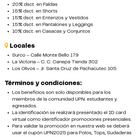
20% dsct. en Faldas
15% dsct. en Shorts
15% dsct. en Enterizos y Vestidos
15% dsct. en Pantalones y Leggings
10% dsct. en Casacas y Conjuntos
Locales
Surco – Calle Monte Bello 179
La Victoria – C. C. Canepa Tienda 302
Los Olivos – Jr. Santa Cruz de Pachacutec 105
Términos y condiciones:
Los beneficios son solo disponibles para los
miembros de la comunidad UPN: estudiantes y
egresados.
La identificación se realizará presentado el ID card
virtual como identificador promociones presenciales.
Para validar la promoción en nuestra web se deberá
usar el cupón UPN2025 para Polos, Tops, Sudaderas