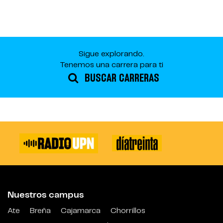
Sigue explorando.
Tenemos una carrera para ti
BUSCAR CARRERAS
Nuestros campus
Ate
Breña
Cajamarca
Chorrillos