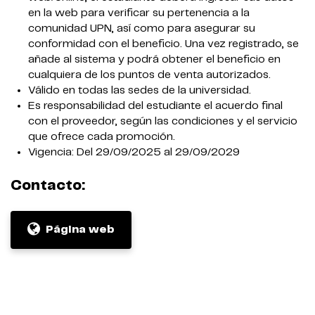
en la web para verificar su pertenencia a la
comunidad UPN, así como para asegurar su
conformidad con el beneficio. Una vez registrado, se
añade al sistema y podrá obtener el beneficio en
cualquiera de los puntos de venta autorizados.
Válido en todas las sedes de la universidad.
Es responsabilidad del estudiante el acuerdo final
con el proveedor, según las condiciones y el servicio
que ofrece cada promoción.
Vigencia: Del 29/09/2025 al 29/09/2029
Contacto:
Página web