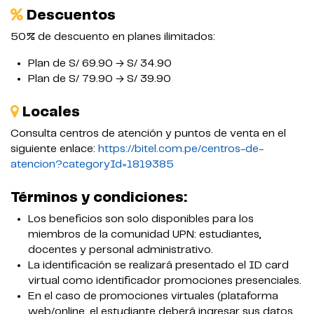
Descuentos
50% de descuento en planes ilimitados:
Plan de S/ 69.90 → S/ 34.90
Plan de S/ 79.90 → S/ 39.90
Locales
Consulta centros de atención y puntos de venta en el
siguiente enlace:
https://bitel.com.pe/centros-de-
atencion?categoryId=1819385
Términos y condiciones:
Los beneficios son solo disponibles para los
miembros de la comunidad UPN: estudiantes,
docentes y personal administrativo.
La identificación se realizará presentado el ID card
virtual como identificador promociones presenciales.
En el caso de promociones virtuales (plataforma
web/online, el estudiante deberá ingresar sus datos