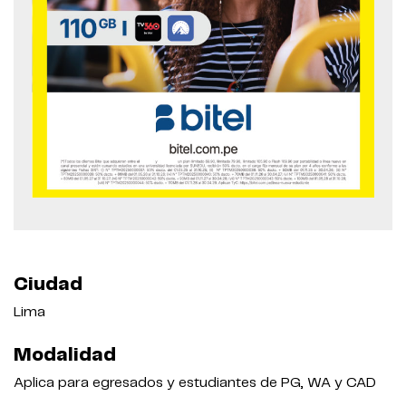
Ciudad
Lima
Modalidad
Aplica para egresados y estudiantes de PG, WA y CAD