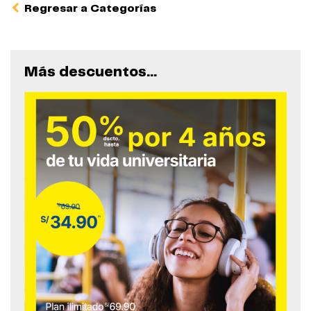
Regresar a Categorías
Más descuentos...