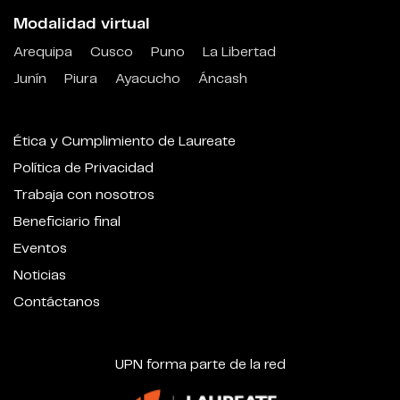
Modalidad virtual
Arequipa
Cusco
Puno
La Libertad
Junín
Piura
Ayacucho
Áncash
Ética y Cumplimiento de Laureate
Política de Privacidad
Trabaja con nosotros
Beneficiario final
Eventos
Noticias
Contáctanos
UPN forma parte de la red