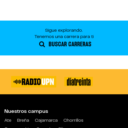
Sigue explorando.
Tenemos una carrera para ti
BUSCAR CARRERAS
Nuestros campus
Ate
Breña
Cajamarca
Chorrillos