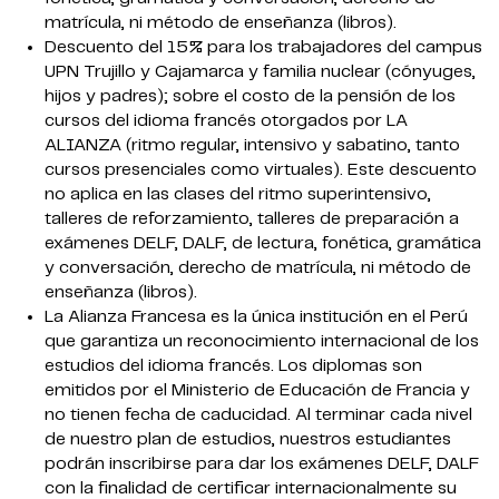
matrícula, ni método de enseñanza (libros).
Descuento del 15% para los trabajadores del campus
UPN Trujillo y Cajamarca y familia nuclear (cónyuges,
hijos y padres); sobre el costo de la pensión de los
cursos del idioma francés otorgados por LA
ALIANZA (ritmo regular, intensivo y sabatino, tanto
cursos presenciales como virtuales). Este descuento
no aplica en las clases del ritmo superintensivo,
talleres de reforzamiento, talleres de preparación a
exámenes DELF, DALF, de lectura, fonética, gramática
y conversación, derecho de matrícula, ni método de
enseñanza (libros).
La Alianza Francesa es la única institución en el Perú
que garantiza un reconocimiento internacional de los
estudios del idioma francés. Los diplomas son
emitidos por el Ministerio de Educación de Francia y
no tienen fecha de caducidad. Al terminar cada nivel
de nuestro plan de estudios, nuestros estudiantes
podrán inscribirse para dar los exámenes DELF, DALF
con la finalidad de certificar internacionalmente su