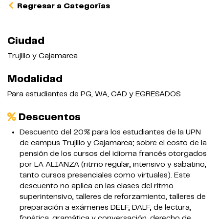
Regresar a Categorías
Ciudad
Trujillo y Cajamarca
Modalidad
Para estudiantes de PG, WA, CAD y EGRESADOS
Descuentos
Descuento del 20% para los estudiantes de la UPN
de campus Trujillo y Cajamarca; sobre el costo de la
pensión de los cursos del idioma francés otorgados
por LA ALIANZA (ritmo regular, intensivo y sabatino,
tanto cursos presenciales como virtuales). Este
descuento no aplica en las clases del ritmo
superintensivo, talleres de reforzamiento, talleres de
preparación a exámenes DELF, DALF, de lectura,
fonética, gramática y conversación, derecho de