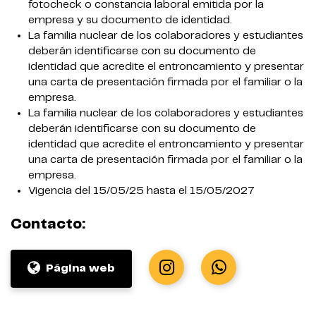
fotocheck o constancia laboral emitida por la
empresa y su documento de identidad.
La familia nuclear de los colaboradores y estudiantes
deberán identificarse con su documento de
identidad que acredite el entroncamiento y presentar
una carta de presentación firmada por el familiar o la
empresa.
La familia nuclear de los colaboradores y estudiantes
deberán identificarse con su documento de
identidad que acredite el entroncamiento y presentar
una carta de presentación firmada por el familiar o la
empresa.
Vigencia del 15/05/25 hasta el 15/05/2027
Contacto:
Página web