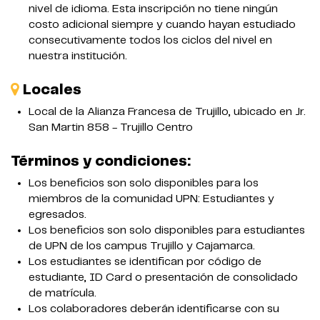
nivel de idioma. Esta inscripción no tiene ningún
costo adicional siempre y cuando hayan estudiado
consecutivamente todos los ciclos del nivel en
nuestra institución.
Locales
Local de la Alianza Francesa de Trujillo, ubicado en Jr.
San Martin 858 - Trujillo Centro
Términos y condiciones:
Los beneficios son solo disponibles para los
miembros de la comunidad UPN: Estudiantes y
egresados.
Los beneficios son solo disponibles para estudiantes
de UPN de los campus Trujillo y Cajamarca.
Los estudiantes se identifican por código de
estudiante, ID Card o presentación de consolidado
de matrícula.
Los colaboradores deberán identificarse con su