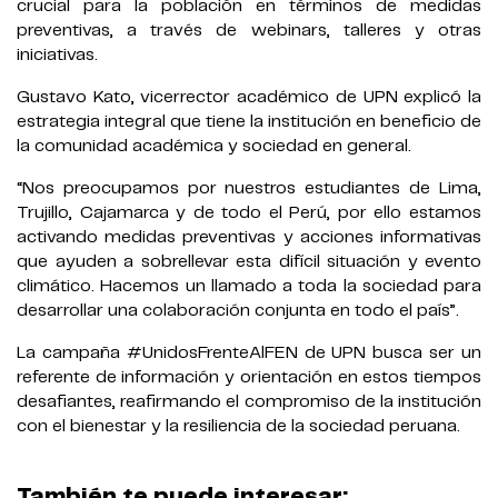
crucial para la población en términos de medidas
preventivas, a través de webinars, talleres y otras
iniciativas.
Gustavo Kato, vicerrector académico de UPN explicó la
estrategia integral que tiene la institución en beneficio de
la comunidad académica y sociedad en general.
“Nos preocupamos por nuestros estudiantes de Lima,
Trujillo, Cajamarca y de todo el Perú, por ello estamos
activando medidas preventivas y acciones informativas
que ayuden a sobrellevar esta difícil situación y evento
climático. Hacemos un llamado a toda la sociedad para
desarrollar una colaboración conjunta en todo el país”.
La campaña #UnidosFrenteAlFEN de UPN busca ser un
referente de información y orientación en estos tiempos
desafiantes, reafirmando el compromiso de la institución
con el bienestar y la resiliencia de la sociedad peruana.
También te puede interesar: