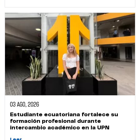
03 AGO, 2026
Estudiante ecuatoriana fortalece su
formación profesional durante
intercambio académico en la UPN
Leer