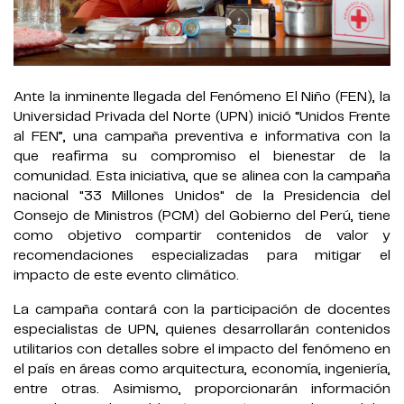
Ante la inminente llegada del Fenómeno El Niño (FEN), la
Universidad Privada del Norte (UPN) inició “Unidos Frente
al FEN”, una campaña preventiva e informativa con la
que reafirma su compromiso el bienestar de la
comunidad. Esta iniciativa, que se alinea con la campaña
nacional "33 Millones Unidos" de la Presidencia del
Consejo de Ministros (PCM) del Gobierno del Perú, tiene
como objetivo compartir contenidos de valor y
recomendaciones especializadas para mitigar el
impacto de este evento climático.
La campaña contará con la participación de docentes
especialistas de UPN, quienes desarrollarán contenidos
utilitarios con detalles sobre el impacto del fenómeno en
el país en áreas como arquitectura, economía, ingeniería,
entre otras. Asimismo, proporcionarán información