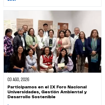
03 AGO, 2026
Participamos en el IX Foro Nacional
Universidades, Gestión Ambiental y
Desarrollo Sostenible