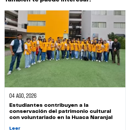
04 AGO, 2026
Estudiantes contribuyen a la
conservación del patrimonio cultural
con voluntariado en la Huaca Naranjal
Leer