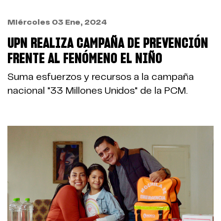
Miércoles 03 Ene, 2024
UPN REALIZA CAMPAÑA DE PREVENCIÓN
FRENTE AL FENÓMENO EL NIÑO
Suma esfuerzos y recursos a la campaña
nacional "33 Millones Unidos" de la PCM.