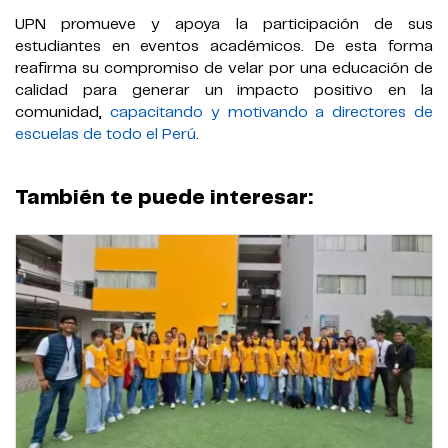
UPN promueve y apoya la participación de sus
estudiantes en eventos académicos. De esta forma
reafirma su compromiso de velar por una educación de
calidad para generar un impacto positivo en la
comunidad,
capacitando y motivando a directores de
escuelas de todo el Perú
.
También te puede interesar: