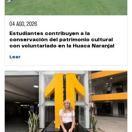
04 AGO, 2026
Estudiantes contribuyen a la
conservación del patrimonio cultural
con voluntariado en la Huaca Naranjal
Leer