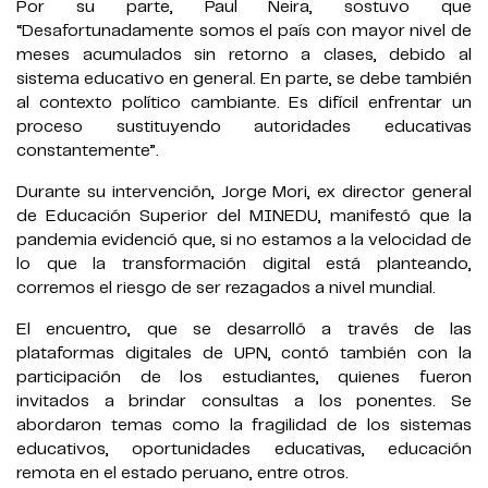
Por su parte, Paul Neira, sostuvo que
“Desafortunadamente somos el país con mayor nivel de
meses acumulados sin retorno a clases, debido al
sistema educativo en general. En parte, se debe también
al contexto político cambiante. Es difícil enfrentar un
proceso sustituyendo autoridades educativas
constantemente”.
Durante su intervención, Jorge Mori, ex director general
de Educación Superior del MINEDU, manifestó que la
pandemia evidenció que, si no estamos a la velocidad de
lo que la transformación digital está planteando,
corremos el riesgo de ser rezagados a nivel mundial.
El encuentro, que se desarrolló a través de las
plataformas digitales de UPN, contó también con la
participación de los estudiantes, quienes fueron
invitados a brindar consultas a los ponentes. Se
abordaron temas como la fragilidad de los sistemas
educativos, oportunidades educativas, educación
remota en el estado peruano, entre otros.