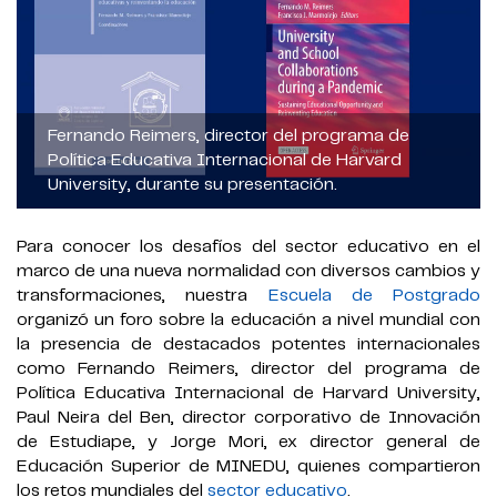
Fernando Reimers, director del programa de
Política Educativa Internacional de Harvard
University, durante su presentación.
Para conocer los desafíos del sector educativo en el
marco de una nueva normalidad con diversos cambios y
transformaciones, nuestra
Escuela de Postgrado
organizó un foro sobre la educación a nivel mundial con
la presencia de destacados potentes internacionales
como Fernando Reimers, director del programa de
Política Educativa Internacional de Harvard University,
Paul Neira del Ben, director corporativo de Innovación
de Estudiape, y Jorge Mori, ex director general de
Educación Superior de MINEDU, quienes compartieron
los retos mundiales del
sector educativo
.