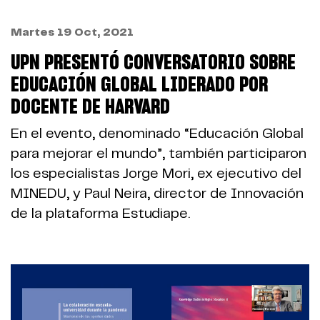
Martes 19 Oct, 2021
UPN PRESENTÓ CONVERSATORIO SOBRE
EDUCACIÓN GLOBAL LIDERADO POR
DOCENTE DE HARVARD
En el evento, denominado “Educación Global
para mejorar el mundo”, también participaron
los especialistas Jorge Mori, ex ejecutivo del
MINEDU, y Paul Neira, director de Innovación
de la plataforma Estudiape.