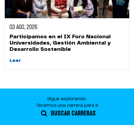
03 AGO, 2026
Participamos en el IX Foro Nacional
Universidades, Gestión Ambiental y
Desarrollo Sostenible
Leer
Sigue explorando.
Tenemos una carrera para ti
BUSCAR CARRERAS