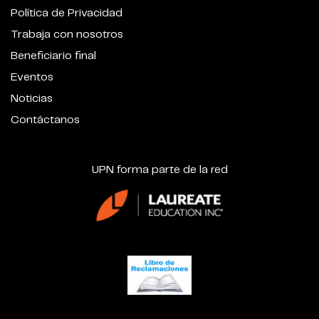
Política de Privacidad
Trabaja con nosotros
Beneficiario final
Eventos
Noticias
Contáctanos
UPN forma parte de la red