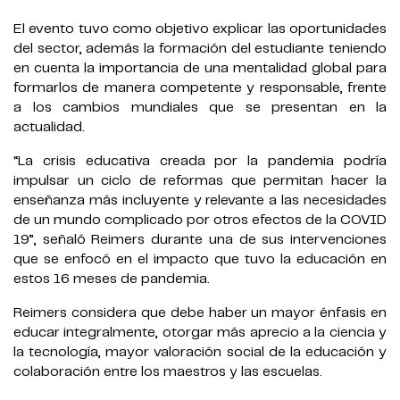
El evento tuvo como objetivo explicar las oportunidades
del sector, además la formación del estudiante teniendo
en cuenta la importancia de una mentalidad global para
formarlos de manera competente y responsable, frente
a los cambios mundiales que se presentan en la
actualidad.
“La crisis educativa creada por la pandemia podría
impulsar un ciclo de reformas que permitan hacer la
enseñanza más incluyente y relevante a las necesidades
de un mundo complicado por otros efectos de la COVID
19”, señaló Reimers durante una de sus intervenciones
que se enfocó en el impacto que tuvo la educación en
estos 16 meses de pandemia.
Reimers considera que debe haber un mayor énfasis en
educar integralmente, otorgar más aprecio a la ciencia y
la tecnología, mayor valoración social de la educación y
colaboración entre los maestros y las escuelas.