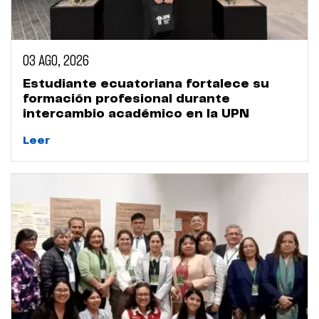
03 AGO, 2026
Estudiante ecuatoriana fortalece su
formación profesional durante
intercambio académico en la UPN
Leer