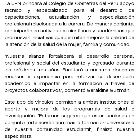
La UPN brindará al Colegio de Obstetras del Perú apoyo
técnico y especializado para el desarrollo de
capacitaciones, actualización y especialización
profesional relacionada a la carrera. De manera conjunta,
participarán en actividades científicas y académicas que
promuevan iniciativas que permitan mejorar la calidad de
la atención de la salud de la mujer, familia y comunidad.
“Nuestra alianza fortalecerá el desarrollo personal,
profesional y social del estudiante y egresado durante
los próximos tres años. Facilitará a nuestros docentes
recursos y experiencia para reforzar su desempeño
académico e impactar en la formación a través de
proyectos colaborativos”, comentó Geraldine Guzmán.
Este tipo de vínculos permiten a ambas instituciones el
aporte y mejora de los programas de salud e
investigación. “Estamos seguros que estas acciones en
conjunto fortalecerán aún más la formación universitaria
de nuestra comunidad estudiantil”, finalizó nuestra
especialista.