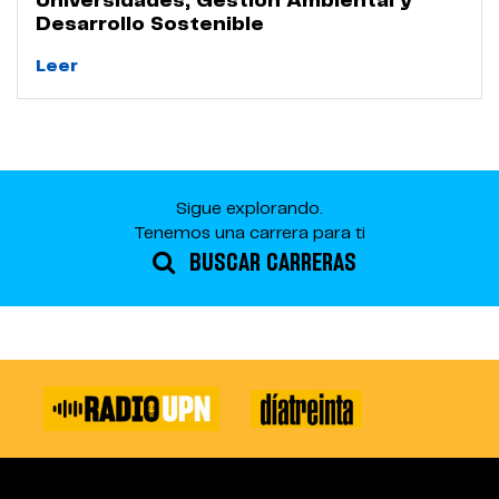
Universidades, Gestión Ambiental y
Desarrollo Sostenible
Leer
Sigue explorando.
Tenemos una carrera para ti
BUSCAR CARRERAS