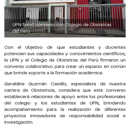
UPN firmó convenio con Colegio de Obstetras
del Perú
Con el objetivo de que estudiantes y docentes
potencien sus capacidades y conocimientos científicos,
la UPN y el Colegio de Obstetras del Perú firmaron un
convenio colaborativo para crear un espacio en común
que brinde soporte a la formación académica.
Geraldine Guzmán Castillo, especialista de nuestra
carrera de Obstetricia, considera que este convenio
establecerá relaciones de apoyo entre los profesionales
del colegio y los estudiantes de UPN, brindando
acompañamiento para la realización de diferentes
proyectos innovadores de responsabilidad social e
investigación.