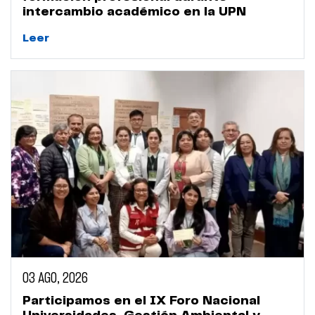
intercambio académico en la UPN
Leer
03 AGO, 2026
Participamos en el IX Foro Nacional