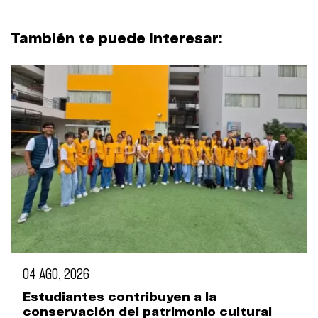
También te puede interesar:
04 AGO, 2026
Estudiantes contribuyen a la
conservación del patrimonio cultural