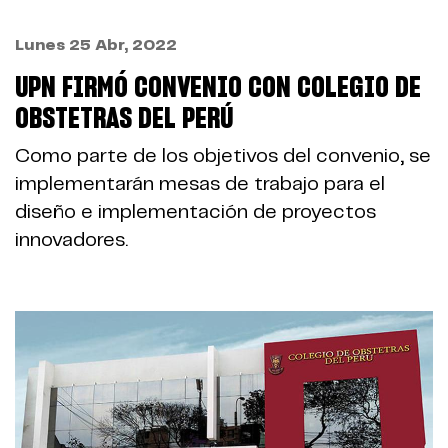
Lunes 25 Abr, 2022
UPN FIRMÓ CONVENIO CON COLEGIO DE
OBSTETRAS DEL PERÚ
Como parte de los objetivos del convenio, se
implementarán mesas de trabajo para el
diseño e implementación de proyectos
innovadores.