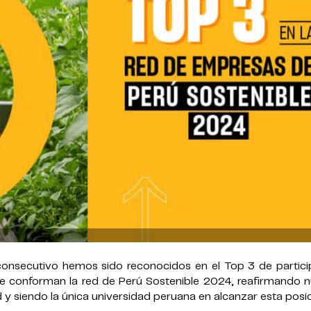
onsecutivo hemos sido reconocidos en el Top 3 de partici
que conforman la red de Perú Sostenible 2024, reafirmando n
 y siendo la única universidad peruana en alcanzar esta posic