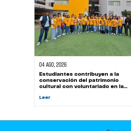
04 AGO, 2026
Estudiantes contribuyen a la
conservación del patrimonio
cultural con voluntariado en la
Huaca Naranjal
Leer