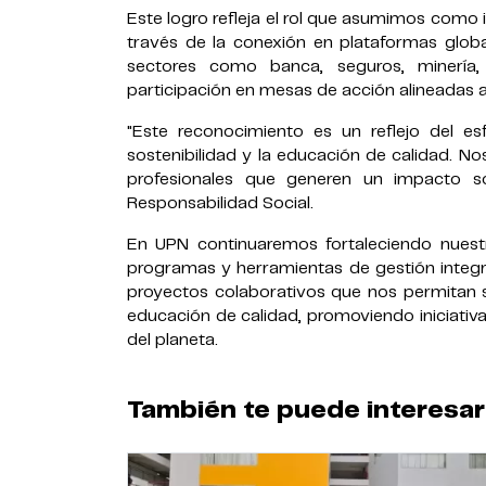
Este logro refleja el rol que asumimos como in
través de la conexión en plataformas global
sectores como banca, seguros, minería, e
participación en mesas de acción alineadas a 
"Este reconocimiento es un reflejo del 
sostenibilidad y la educación de calidad. N
profesionales que generen un impacto s
Responsabilidad Social.
En UPN continuaremos fortaleciendo nuest
programas y herramientas de gestión integra
proyectos colaborativos que nos permitan s
educación de calidad, promoviendo iniciativa
del planeta.
También te puede interesar