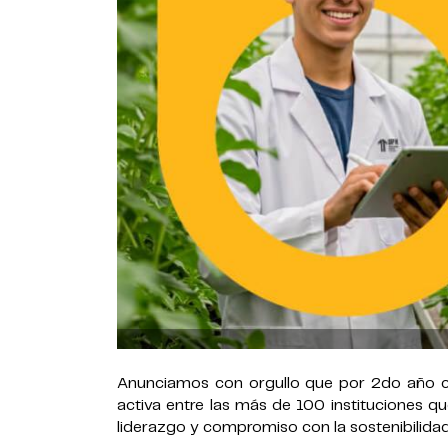
Anunciamos con orgullo que por 2do año c
activa entre las más de 100 instituciones 
liderazgo y compromiso con la sostenibilidad