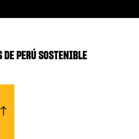
S DE PERÚ SOSTENIBLE