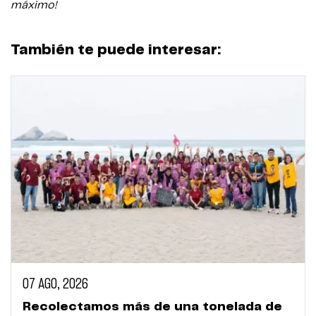
máximo!
También te puede interesar:
07 AGO, 2026
Recolectamos más de una tonelada de