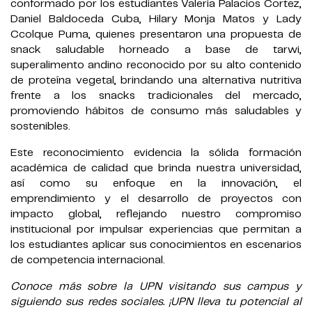
conformado por los estudiantes Valeria Palacios Cortez,
Daniel Baldoceda Cuba, Hilary Monja Matos y Lady
Ccolque Puma, quienes presentaron una propuesta de
snack saludable horneado a base de tarwi,
superalimento andino reconocido por su alto contenido
de proteína vegetal, brindando una alternativa nutritiva
frente a los snacks tradicionales del mercado,
promoviendo hábitos de consumo más saludables y
sostenibles.
Este reconocimiento evidencia la sólida formación
académica de calidad que brinda nuestra universidad,
así como su enfoque en la innovación, el
emprendimiento y el desarrollo de proyectos con
impacto global, reflejando nuestro compromiso
institucional por impulsar experiencias que permitan a
los estudiantes aplicar sus conocimientos en escenarios
de competencia internacional.
Conoce más sobre la UPN visitando sus campus y
siguiendo sus redes sociales. ¡UPN lleva tu potencial al