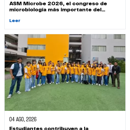
ASM Microbe 2026, el congreso de
microbiología más importante del
mundo
Leer
04 AGO, 2026
Estudiantes contribuyen a la