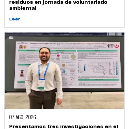
residuos en jornada de voluntariado
ambiental
Leer
07 AGO, 2026
Presentamos tres investigaciones en el