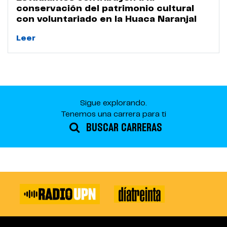
conservación del patrimonio cultural
con voluntariado en la Huaca Naranjal
Leer
Sigue explorando.
Tenemos una carrera para ti
BUSCAR CARRERAS