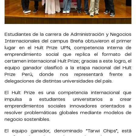
Estudiantes de la carrera de Administración y Negocios
Internacionales del campus Breña obtuvieron el primer
lugar en el Hult Prize UPN, competencia interna de
emprendimiento social que replica el formato del
certamen internacional Hult Prize; gracias a este logro, el
equipo ganador clasificó a la etapa nacional del Hult
Prize Perú, donde nos representará frente a
delegaciones de distintas universidades del país.
El Hult Prize es una competencia internacional que
impulsa a estudiantes universitarios a crear
emprendimientos sociales innovadores orientados a
resolver problemáticas globales mediante modelos de
negocio sostenibles.
El equipo ganador, denominado “Tarwi Chips”, está