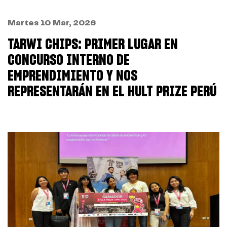
Martes 10 Mar, 2026
TARWI CHIPS: PRIMER LUGAR EN
CONCURSO INTERNO DE
EMPRENDIMIENTO Y NOS
REPRESENTARÁN EN EL HULT PRIZE PERÚ