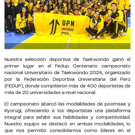
Nuestra selección deportiva de Taekwondo ganó el
primer lugar en el Fedup Centenario campeonato
nacional Universitario de Taekwondo 2024, organizado
por la Federación Deportiva Universitaria del Perú
(FEDUP), donde compitieron más de 400 deportistas de
más de 20 universidades a nivel nacional.
El campeonato abarcó las modalidades de poomsae y
Kyorugi, ofreciendo a los deportistas una plataforma
integral para exhibir sus habilidades y competitividad.
Nuestro equipo se destacó en ambas modalidades, lo
que nos permitió consolidarnos como líderes en el