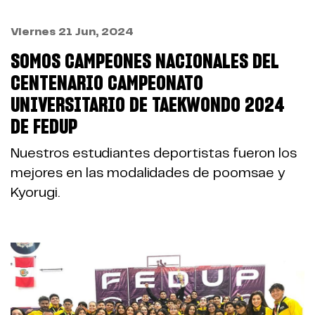
Viernes 21 Jun, 2024
SOMOS CAMPEONES NACIONALES DEL
CENTENARIO CAMPEONATO
UNIVERSITARIO DE TAEKWONDO 2024
DE FEDUP
Nuestros estudiantes deportistas fueron los
mejores en las modalidades de poomsae y
Kyorugi.