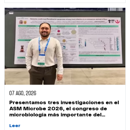
07 AGO, 2026
Presentamos tres investigaciones en el
ASM Microbe 2026, el congreso de
microbiología más importante del
mundo
Leer