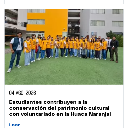
04 AGO, 2026
Estudiantes contribuyen a la
conservación del patrimonio cultural
con voluntariado en la Huaca Naranjal
Leer