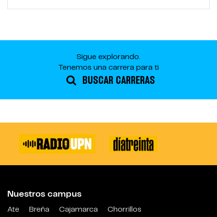
Sigue explorando.
Tenemos una carrera para ti
BUSCAR CARRERAS
Nuestros campus
Ate
Breña
Cajamarca
Chorrillos