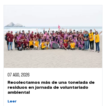
07 AGO, 2026
Recolectamos más de una tonelada de
residuos en jornada de voluntariado
ambiental
Leer