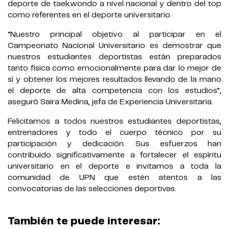
deporte de taekwondo a nivel nacional y dentro del top
como referentes en el deporte universitario.
“Nuestro principal objetivo al participar en el
Campeonato Nacional Universitario es demostrar que
nuestros estudiantes deportistas están preparados
tanto física como emocionalmente para dar lo mejor de
sí y obtener los mejores resultados llevando de la mano
el deporte de alta competencia con los estudios”,
aseguró Saira Medina, jefa de Experiencia Universitaria.
Felicitamos a todos nuestros estudiantes deportistas,
entrenadores y todo el cuerpo técnico por su
participación y dedicación. Sus esfuerzos han
contribuido significativamente a fortalecer el espíritu
universitario en el deporte e invitamos a toda la
comunidad de UPN que estén atentos a las
convocatorias de las selecciones deportivas.
También te puede interesar: