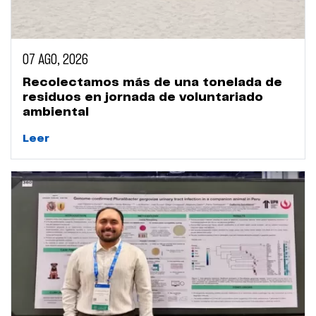
07 AGO, 2026
Recolectamos más de una tonelada de
residuos en jornada de voluntariado
ambiental
Leer