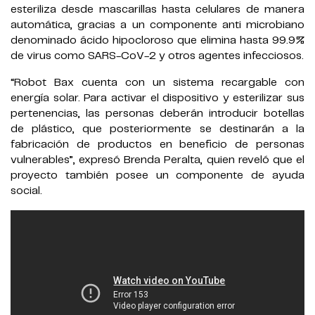
esteriliza desde mascarillas hasta celulares de manera
automática, gracias a un componente anti microbiano
denominado ácido hipocloroso que elimina hasta 99.9%
de virus como SARS-CoV-2 y otros agentes infecciosos.
“Robot Bax cuenta con un sistema recargable con
energía solar. Para activar el dispositivo y esterilizar sus
pertenencias, las personas deberán introducir botellas
de plástico, que posteriormente se destinarán a la
fabricación de productos en beneficio de personas
vulnerables”, expresó Brenda Peralta, quien reveló que el
proyecto también posee un componente de ayuda
social.