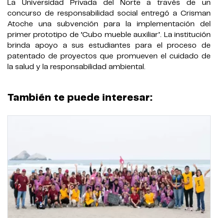
La Universidad Privada del Norte a través de un
concurso de responsabilidad social entregó a Crisman
Atoche una subvención para la implementación del
primer prototipo de ‘Cubo mueble auxiliar’. La institución
brinda apoyo a sus estudiantes para el proceso de
patentado de proyectos que promueven el cuidado de
la salud y la responsabilidad ambiental.
También te puede interesar: