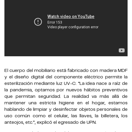
El cuerpo del mobiliario está fabricado con madera MDF
y el diseño digital del componente eléctrico permite la
esterilización mediante luz UV-C. “La idea nace a raíz de
la pandemia, optamos por nuevos hábitos preventivos
que permitan seguridad. La realidad va más allá de
mantener una estricta higiene en el hogar, estamos
hablando de limpiar y desinfectar objetos personales de
uso común como el celular, las llaves, la billetera, los
anteojos, etc.”, explicó el egresado de UPN.