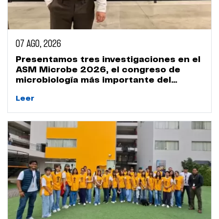
07 AGO, 2026
Presentamos tres investigaciones en el
ASM Microbe 2026, el congreso de
microbiología más importante del
mundo
Leer