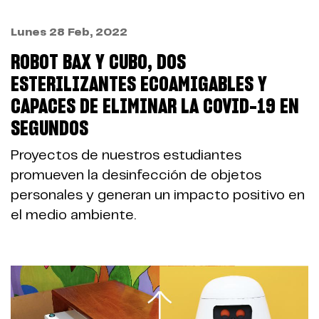
Lunes 28 Feb, 2022
ROBOT BAX Y CUBO, DOS
ESTERILIZANTES ECOAMIGABLES Y
CAPACES DE ELIMINAR LA COVID-19 EN
SEGUNDOS
Proyectos de nuestros estudiantes
promueven la desinfección de objetos
personales y generan un impacto positivo en
el medio ambiente.