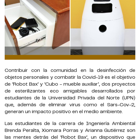
.
Contribuir con la comunidad en la desinfección de
objetos personales y combatir la Covid-19 es el objetivo
de ‘Robot Bax’ y ‘Cubo - mueble auxiliar’, dos proyectos
de esterilizantes eco amigables desarrollados por
estudiantes de la Universidad Privada del Norte (UPN)
que, además de eliminar virus como el Sars-Cov-2,
generan un impacto positivo en el medio ambiente.
Las estudiantes de la carrera de Ingeniería Ambiental
Brenda Peralta, Xiomara Porras y Arianna Gutiérrez son
las mentes detrás del ‘Robot Bax’, un dispositivo que