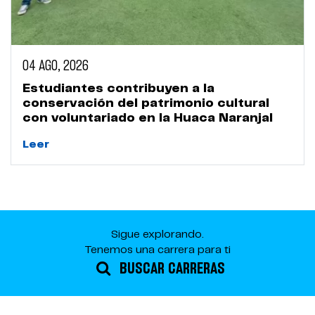
04 AGO, 2026
Estudiantes contribuyen a la
conservación del patrimonio cultural
con voluntariado en la Huaca Naranjal
Leer
Sigue explorando.
Tenemos una carrera para ti
BUSCAR CARRERAS