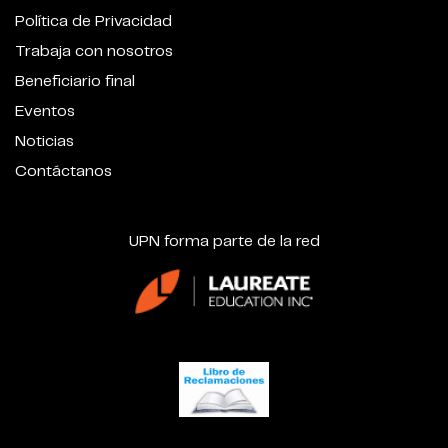
Política de Privacidad
Trabaja con nosotros
Beneficiario final
Eventos
Noticias
Contáctanos
UPN forma parte de la red