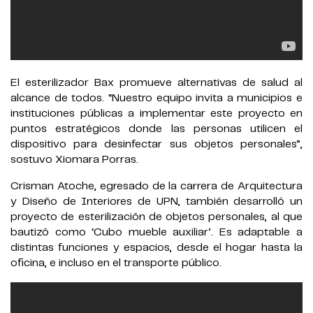
El esterilizador Bax promueve alternativas de salud al
alcance de todos. “Nuestro equipo invita a municipios e
instituciones públicas a implementar este proyecto en
puntos estratégicos donde las personas utilicen el
dispositivo para desinfectar sus objetos personales”,
sostuvo Xiomara Porras.
Crisman Atoche, egresado de la carrera de Arquitectura
y Diseño de Interiores de UPN, también desarrolló un
proyecto de esterilización de objetos personales, al que
bautizó como ‘Cubo mueble auxiliar’. Es adaptable a
distintas funciones y espacios, desde el hogar hasta la
oficina, e incluso en el transporte público.