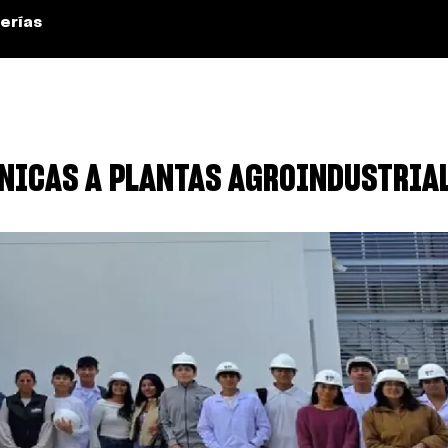
erías
NICAS A PLANTAS AGROINDUSTRIAL