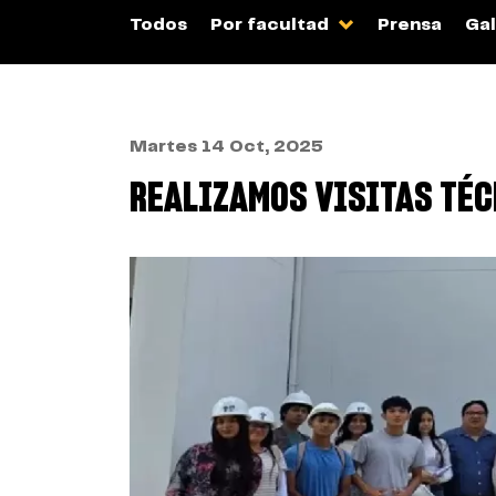
Todos
Por facultad
Prensa
Gal
Martes 14 Oct, 2025
REALIZAMOS VISITAS TÉC