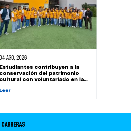
04 AGO, 2026
Estudiantes contribuyen a la
conservación del patrimonio
cultural con voluntariado en la
Huaca Naranjal
Leer
 CARRERAS