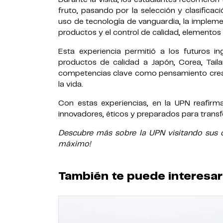
fruto, pasando por la selección y clasifica
uso de tecnología de vanguardia, la impleme
productos y el control de calidad, elementos
Esta experiencia permitió a los futuros 
productos de calidad a Japón, Corea, Taila
competencias clave como pensamiento creativo
la vida.
Con estas experiencias, en la UPN reafir
innovadores, éticos y preparados para transf
Descubre más sobre la UPN visitando sus ca
máximo!
También te puede interesar