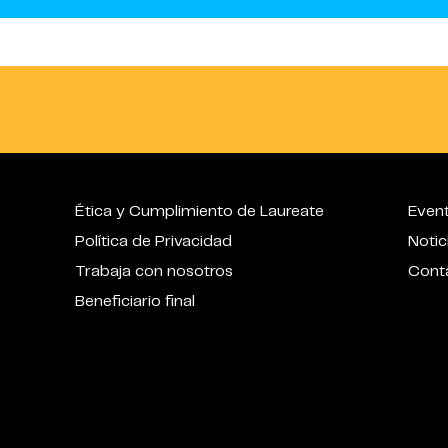
Ética y Cumplimiento de Laureate
Even
Política de Privacidad
Notic
Trabaja con nosotros
Cont
Beneficiario final