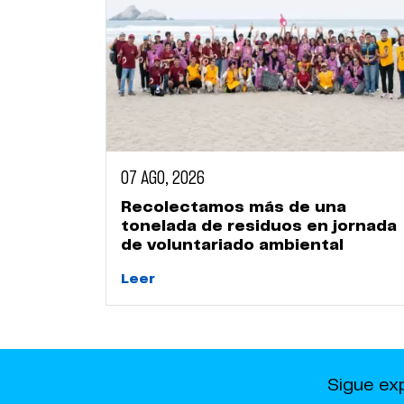
07 AGO, 2026
Recolectamos más de una
tonelada de residuos en jornada
de voluntariado ambiental
Leer
Sigue ex