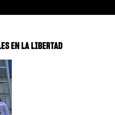
ES EN LA LIBERTAD