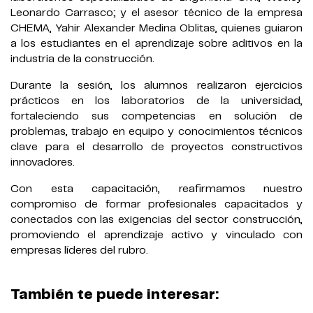
Leonardo Carrasco; y el asesor técnico de la empresa
CHEMA, Yahir Alexander Medina Oblitas, quienes guiaron
a los estudiantes en el aprendizaje sobre aditivos en la
industria de la construcción.
Durante la sesión, los alumnos realizaron ejercicios
prácticos en los laboratorios de la universidad,
fortaleciendo sus competencias en solución de
problemas, trabajo en equipo y conocimientos técnicos
clave para el desarrollo de proyectos constructivos
innovadores.
Con esta capacitación, reafirmamos nuestro
compromiso de formar profesionales capacitados y
conectados con las exigencias del sector construcción,
promoviendo el aprendizaje activo y vinculado con
empresas líderes del rubro.
También te puede interesar: