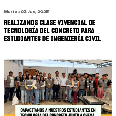
Martes 03 Jun, 2025
REALIZAMOS CLASE VIVENCIAL DE
TECNOLOGÍA DEL CONCRETO PARA
ESTUDIANTES DE INGENIERÍA CIVIL