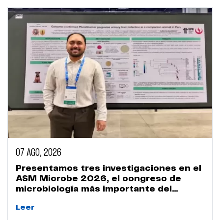
07 AGO, 2026
Presentamos tres investigaciones en el
ASM Microbe 2026, el congreso de
microbiología más importante del
mundo
Leer