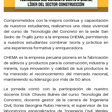
Comprometidos con la mejora continua y capacitación
de nuestros estudiantes, realizamos una clase vivencial
del curso de Tecnología del Concreto en la sede San
Isidro de Trujillo junto a la empresa CHEMA, permitiendo
a nuestros estudiantes combinar teoría y práctica en
una experiencia formativa y enriquecedora.
CHEMA es la empresa peruana pionera en la fabricación
de aditivos y productos para la construcción, industria y
minería, cuya innovación y calidad de sus productos le
ha merecido el reconocimiento del mercado nacional,
manteniendo su liderazgo por más de 50 años.
La jornada contó con la participación de nuestro
docente Erick Chaves Bulnes del
curso Tecnología del
Concreto; docente gestor de la carrera de Ingeniería
Civil, Sonia Georgina Rubio Herrera; el
supervisor de los
laboratorios especializados de Ingeniería Civil, Wesley