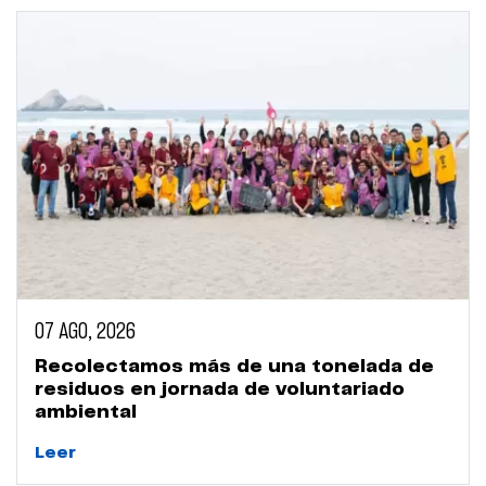
07 AGO, 2026
Recolectamos más de una tonelada de
residuos en jornada de voluntariado
ambiental
Leer