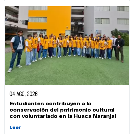
04 AGO, 2026
Estudiantes contribuyen a la
conservación del patrimonio cultural
con voluntariado en la Huaca Naranjal
Leer