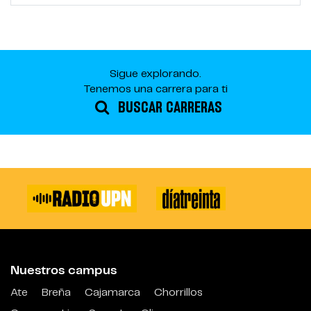
Sigue explorando.
Tenemos una carrera para ti
BUSCAR CARRERAS
Nuestros campus
Ate
Breña
Cajamarca
Chorrillos