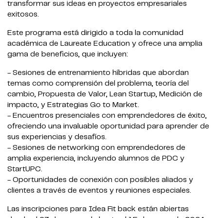
transformar sus ideas en proyectos empresariales
exitosos.
Este programa está dirigido a toda la comunidad
académica de Laureate Education y ofrece una amplia
gama de beneficios, que incluyen:
- Sesiones de entrenamiento híbridas que abordan
temas como comprensión del problema, teoría del
cambio, Propuesta de Valor, Lean Startup, Medición de
impacto, y Estrategias Go to Market.
- Encuentros presenciales con emprendedores de éxito,
ofreciendo una invaluable oportunidad para aprender de
sus experiencias y desafíos.
- Sesiones de networking con emprendedores de
amplia experiencia, incluyendo alumnos de PDC y
StartUPC.
- Oportunidades de conexión con posibles aliados y
clientes a través de eventos y reuniones especiales.
Las inscripciones para Idea Fit back están abiertas