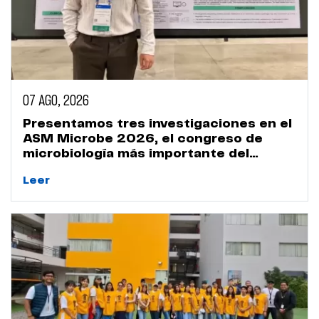
07 AGO, 2026
Presentamos tres investigaciones en el
ASM Microbe 2026, el congreso de
microbiología más importante del
mundo
Leer