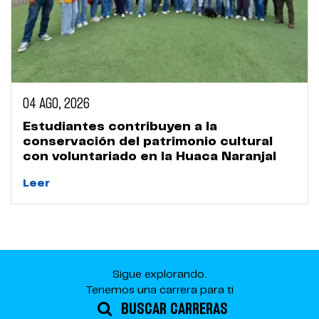
04 AGO, 2026
Estudiantes contribuyen a la
conservación del patrimonio cultural
con voluntariado en la Huaca Naranjal
Leer
Sigue explorando.
Tenemos una carrera para ti
BUSCAR CARRERAS