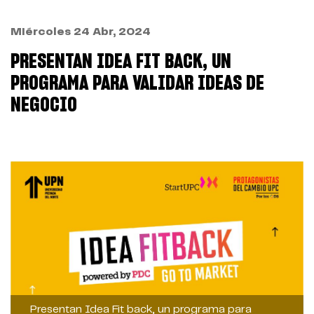
Miércoles 24 Abr, 2024
PRESENTAN IDEA FIT BACK, UN
PROGRAMA PARA VALIDAR IDEAS DE
NEGOCIO
Presentan Idea Fit back, un programa para