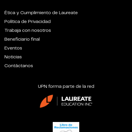
Ética y Cumplimiento de Laureate
Política de Privacidad
Trabaja con nosotros
Beneficiario final
Eventos
Noticias
Contáctanos
UPN forma parte de la red