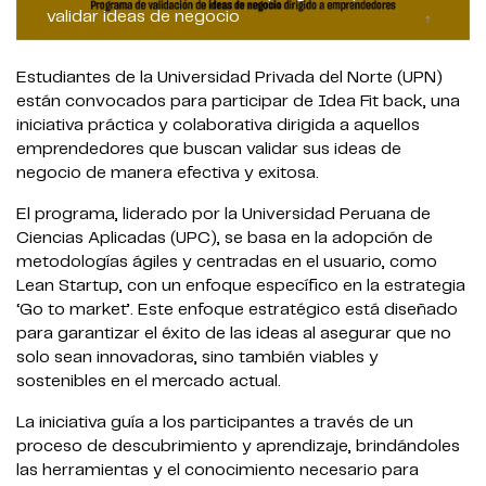
validar ideas de negocio
Estudiantes de la Universidad Privada del Norte (UPN)
están convocados para participar de Idea Fit back, una
iniciativa práctica y colaborativa dirigida a aquellos
emprendedores que buscan validar sus ideas de
negocio de manera efectiva y exitosa.
El programa, liderado por la Universidad Peruana de
Ciencias Aplicadas (UPC), se basa en la adopción de
metodologías ágiles y centradas en el usuario, como
Lean Startup, con un enfoque específico en la estrategia
‘Go to market’. Este enfoque estratégico está diseñado
para garantizar el éxito de las ideas al asegurar que no
solo sean innovadoras, sino también viables y
sostenibles en el mercado actual.
La iniciativa guía a los participantes a través de un
proceso de descubrimiento y aprendizaje, brindándoles
las herramientas y el conocimiento necesario para