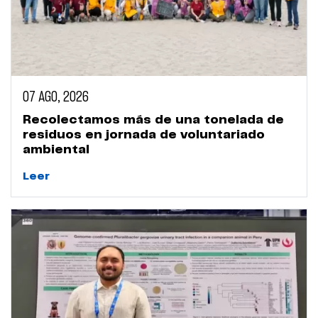
07 AGO, 2026
Recolectamos más de una tonelada de
residuos en jornada de voluntariado
ambiental
Leer