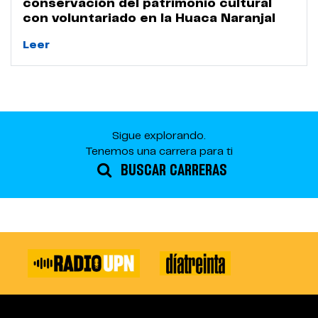
conservación del patrimonio cultural
con voluntariado en la Huaca Naranjal
Leer
Sigue explorando.
Tenemos una carrera para ti
BUSCAR CARRERAS