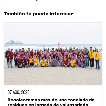
También te puede interesar:
07 AGO, 2026
Recolectamos más de una tonelada de
residuos en jornada de voluntariado