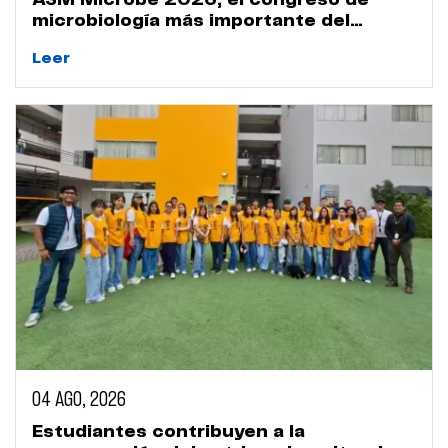
ASM Microbe 2026, el congreso de
microbiología más importante del
mundo
Leer
04 AGO, 2026
Estudiantes contribuyen a la