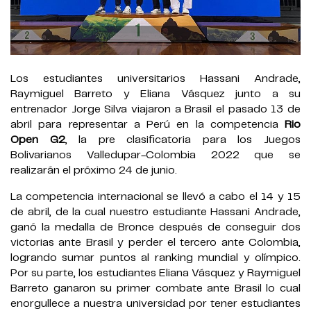
.
Los estudiantes universitarios Hassani Andrade,
Raymiguel Barreto y Eliana Vásquez junto a su
entrenador Jorge Silva viajaron a Brasil el pasado 13 de
abril para representar a Perú en la competencia
Rio
Open G2
, la pre clasificatoria para los Juegos
Bolivarianos Valledupar-Colombia 2022 que se
realizarán el próximo 24 de junio.
La competencia internacional se llevó a cabo el 14 y 15
de abril, de la cual nuestro estudiante Hassani Andrade,
ganó la medalla de Bronce después de conseguir dos
victorias ante Brasil y perder el tercero ante Colombia,
logrando sumar puntos al ranking mundial y olímpico.
Por su parte, los estudiantes Eliana Vásquez y Raymiguel
Barreto ganaron su primer combate ante Brasil lo cual
enorgullece a nuestra universidad por tener estudiantes