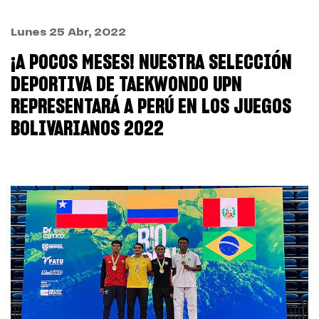
Lunes 25 Abr, 2022
¡A POCOS MESES! NUESTRA SELECCIÓN
DEPORTIVA DE TAEKWONDO UPN
REPRESENTARÁ A PERÚ EN LOS JUEGOS
BOLIVARIANOS 2022