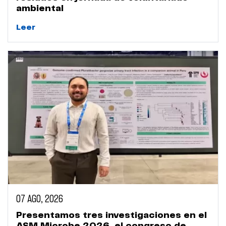
ambiental
Leer
07 AGO, 2026
Presentamos tres investigaciones en el