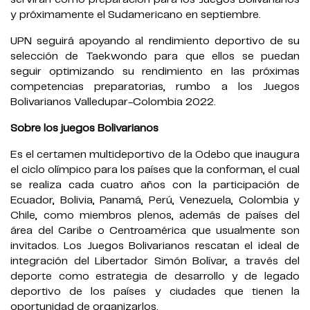
y próximamente el Sudamericano en septiembre.
UPN seguirá apoyando al rendimiento deportivo de su
selección de Taekwondo para que ellos se puedan
seguir optimizando su rendimiento en las próximas
competencias preparatorias, rumbo a los Juegos
Bolivarianos Valledupar-Colombia 2022.
Sobre los juegos Bolivarianos
Es el certamen multideportivo de la Odebo que inaugura
el ciclo olímpico para los países que la conforman, el cual
se realiza cada cuatro años con la participación de
Ecuador, Bolivia, Panamá, Perú, Venezuela, Colombia y
Chile, como miembros plenos, además de países del
área del Caribe o Centroamérica que usualmente son
invitados. Los Juegos Bolivarianos rescatan el ideal de
integración del Libertador Simón Bolívar, a través del
deporte como estrategia de desarrollo y de legado
deportivo de los países y ciudades que tienen la
oportunidad de organizarlos.