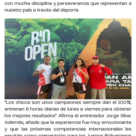
con mucha disciplina y perseverancia que representan a
nuestro país a través del deporte.
“Los chicos son unos campeones siempre dan el 100%,
entrenan 6 horas diarias de lunes a viernes para obtener
los mejores resultados” Afirma el entrenador Jorge Silva.
Además, añade que la experiencia fue muy emocionante
y que las próximas competencias internacionales les
servirán como preparación para los Juegos Bolivarianos