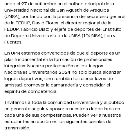
cabo el 27 de setiembre en el coliseo principal de la
Universidad Nacional de San Agustín de Arequipa
(UNSA), contando con la presencia del secretario general
de la FEDUP, David Flores; el director regional de la
FEDUP, Fabricio Díaz; y el jefe de deportes del Instituto
de Deporte Universitario de la UNSA (IDUNSA), Larry
Fuentes.
En UPN estamos convencidos de que el deporte es un
pilar fundamental en la formación de profesionales
integrales. Nuestra participación en los Juegos
Nacionales Universitarios 2024 no solo busca alcanzar
logros deportivos, sino también fortalecer lazos de
amistad, promover la camaradería y consolidar el
espíritu de competencia.
Invitamos a toda la comunidad universitaria y al público
en general a seguir y apoyar a nuestros deportistas en
cada una de sus competencias. Pueden ver a nuestros
estudiantes en acción en los siguientes canales de
transmisión: