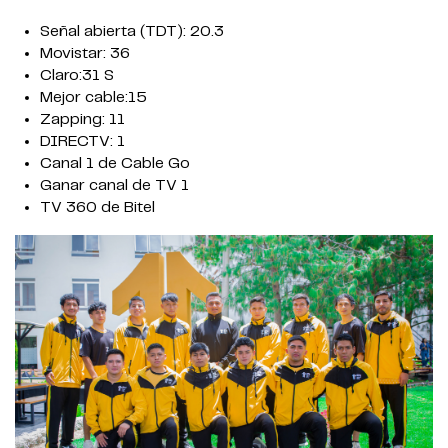
Señal abierta (TDT): 20.3
Movistar: 36
Claro:31 S
Mejor cable:15
Zapping: 11
DIRECTV: 1
Canal 1 de Cable Go
Ganar canal de TV 1
TV 360 de Bitel