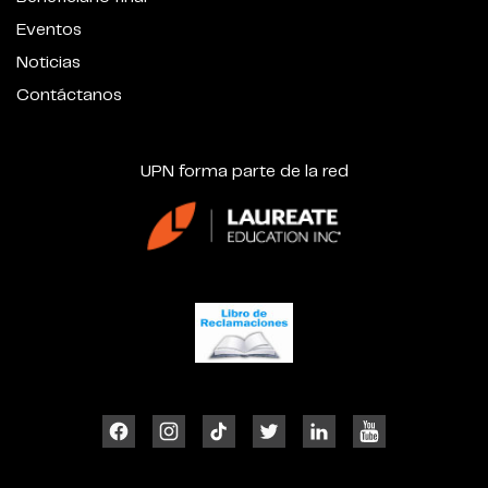
Eventos
Noticias
Contáctanos
UPN forma parte de la red