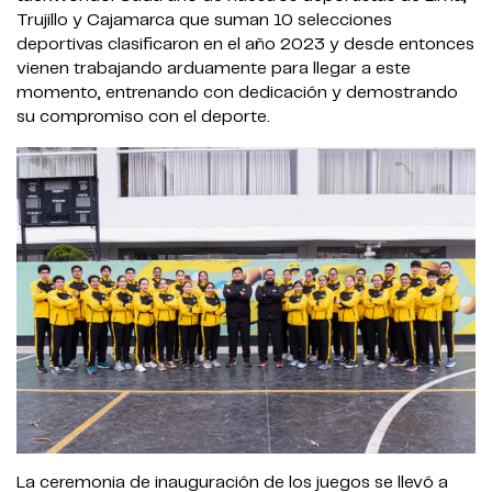
Trujillo y Cajamarca que suman 10 selecciones
deportivas clasificaron en el año 2023 y desde entonces
vienen trabajando arduamente para llegar a este
momento, entrenando con dedicación y demostrando
su compromiso con el deporte.
La ceremonia de inauguración de los juegos se llevó a