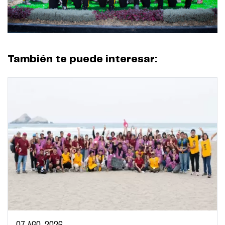
También te puede interesar: