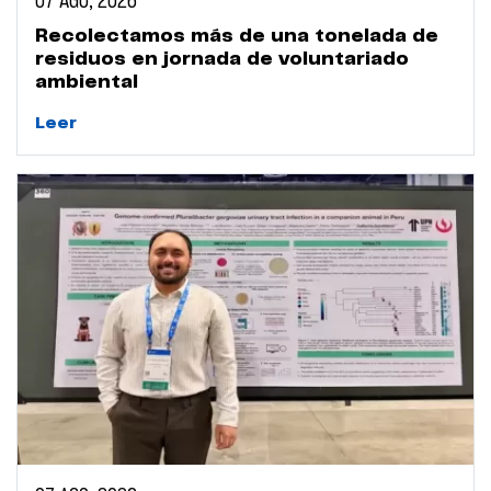
07 AGO, 2026
Recolectamos más de una tonelada de
residuos en jornada de voluntariado
ambiental
Leer