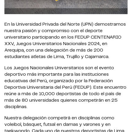
En la Universidad Privada del Norte (UPN) demostramos
nuestra pasión y compromiso con el deporte
universitario participando en los FEDUP CENTENARIO
XXV, Juegos Universitarios Nacionales 2024, en
Arequipa, con una delegación de más de 200
estudiantes atletas de Lima, Trujillo y Cajamarca.
Los Juegos Nacionales Universitarios son el evento
deportivo más importante para las instituciones
educativas del Perú, organizado por la Federación
Deportiva Universitaria del Perú (FEDUP). Este encuentro
reúne a más de 10,000 deportistas de todo el país de
más de 80 universidades quienes competirán en 25
disciplinas.
Nuestra delegación competirá en disciplinas como
voleibol, básquet, futsal en damas y varones y en
taekwondo. Cada uno de nuestros deportistas de Lima,