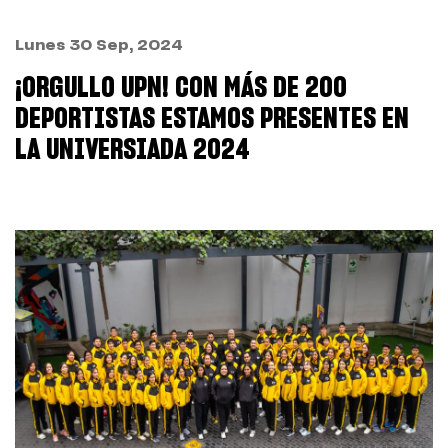
Lunes 30 Sep, 2024
¡ORGULLO UPN! CON MÁS DE 200
DEPORTISTAS ESTAMOS PRESENTES EN
LA UNIVERSIADA 2024