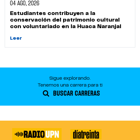
04 AGO, 2026
Estudiantes contribuyen a la
conservación del patrimonio cultural
con voluntariado en la Huaca Naranjal
Leer
Sigue explorando.
Tenemos una carrera para ti
BUSCAR CARRERAS