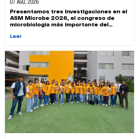
07 AGO, 2026
Presentamos tres investigaciones en el
ASM Microbe 2026, el congreso de
microbiología más importante del
mundo
Leer