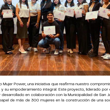
to Mujer Power, una iniciativa que reafirma nuestro comprom
 y su empoderamiento integral. Este proyecto, liderado por 
y desarrollado en colaboración con la Municipalidad de San 
l papel de más de 300 mujeres en la construcción de una so