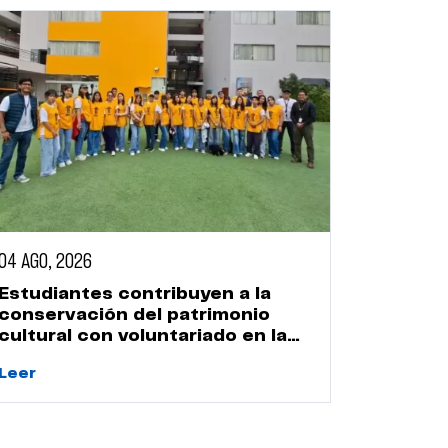
04 AGO, 2026
Estudiantes contribuyen a la
conservación del patrimonio
cultural con voluntariado en la
Huaca Naranjal
Leer