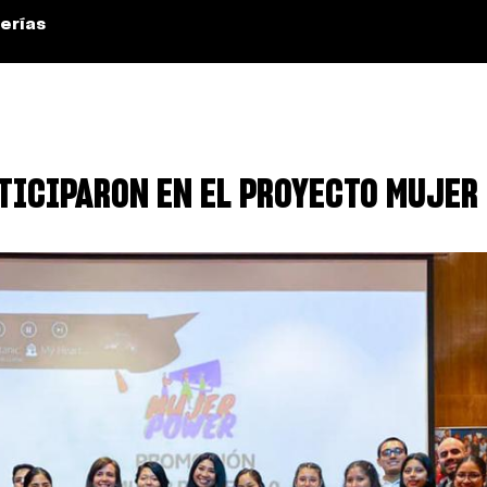
erías
TICIPARON EN EL PROYECTO MUJER