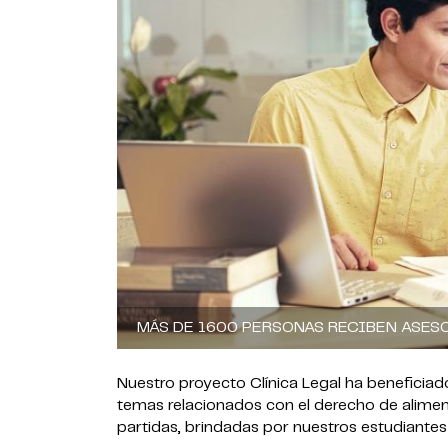
MÁS DE 1600 PERSONAS RECIBEN ASESO
Nuestro proyecto Clínica Legal ha beneficia
temas relacionados con el derecho de alimen
partidas, brindadas por nuestros estudiantes 