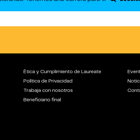
Ética y Cumplimiento de Laureate
Even
Política de Privacidad
Notic
Trabaja con nosotros
Cont
Beneficiario final