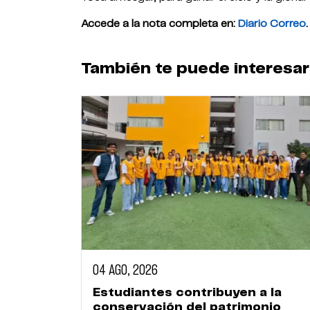
Accede a la nota completa en:
Diario Correo
.
También te puede interesar
04 AGO, 2026
Estudiantes contribuyen a la
conservación del patrimonio