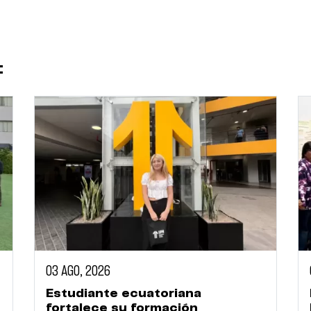
:
03 AGO, 2026
Estudiante ecuatoriana
fortalece su formación