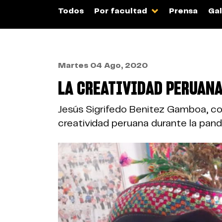
Todos
Por facultad
Prensa
Gal
Martes 04 Ago, 2020
LA CREATIVIDAD PERUAN
Jesús Sigrifedo Benitez Gamboa, co
creatividad peruana durante la pand