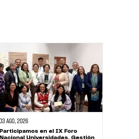
03 AGO, 2026
Participamos en el IX Foro
Nacional Universidades, Gestión