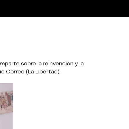
parte sobre la reinvención y la
o Correo (La Libertad).