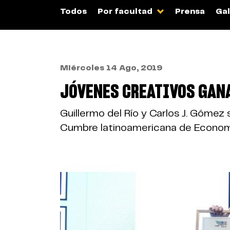
Todos
Por facultad
Prensa
Gal
Miércoles 14 Ago, 2019
JÓVENES CREATIVOS GANA
Guillermo del Río y Carlos J. Gómez
Cumbre latinoamericana de Economí