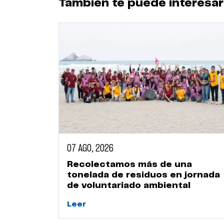
También te puede interesar
07 AGO, 2026
Recolectamos más de una
tonelada de residuos en jornada
de voluntariado ambiental
Leer