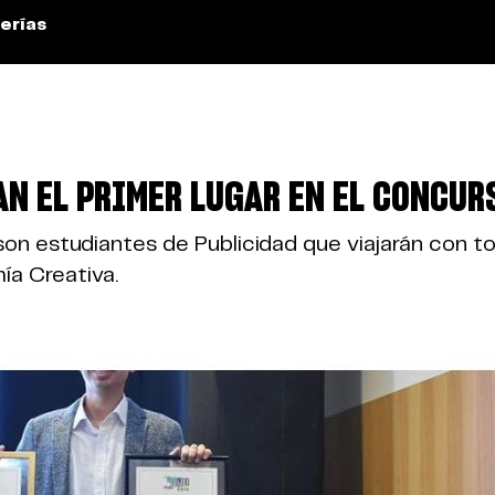
erías
N EL PRIMER LUGAR EN EL CONCUR
 son estudiantes de Publicidad que viajarán con
a Creativa.