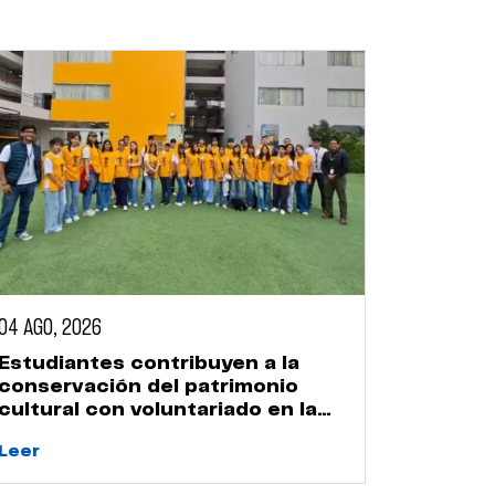
04 AGO, 2026
Estudiantes contribuyen a la
conservación del patrimonio
cultural con voluntariado en la
Huaca Naranjal
Leer