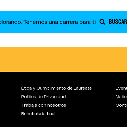
BUSCAR
plorando.
Tenemos una carrera para ti
Ética y Cumplimiento de Laureate
Even
Política de Privacidad
Notic
Trabaja con nosotros
Cont
Beneficiario final