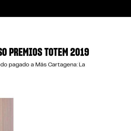
SO PREMIOS TOTEM 2019
 todo pagado a Más Cartagena: La