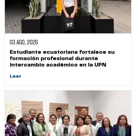
03 AGO, 2026
Estudiante ecuatoriana fortalece su
formación profesional durante
intercambio académico en la UPN
Leer