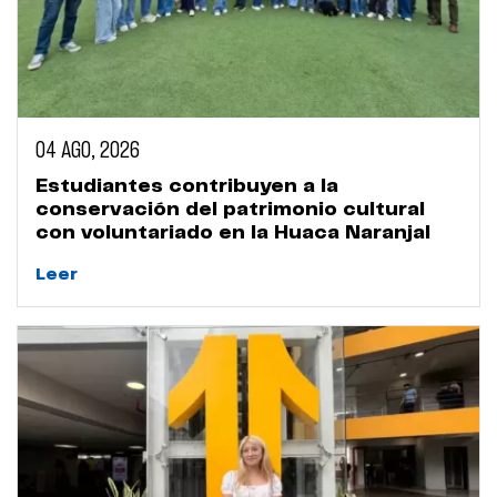
04 AGO, 2026
Estudiantes contribuyen a la
conservación del patrimonio cultural
con voluntariado en la Huaca Naranjal
Leer