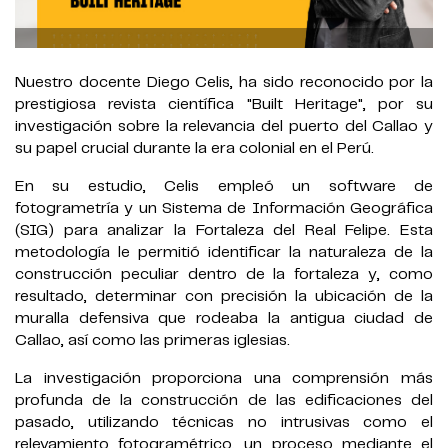
Nuestro docente Diego Celis, ha sido reconocido por la
prestigiosa revista científica "Built Heritage", por su
investigación sobre la relevancia del puerto del Callao y
su papel crucial durante la era colonial en el Perú.
En su estudio, Celis empleó un software de
fotogrametría y un Sistema de Información Geográfica
(SIG) para analizar la Fortaleza del Real Felipe. Esta
metodología le permitió identificar la naturaleza de la
construcción peculiar dentro de la fortaleza y, como
resultado, determinar con precisión la ubicación de la
muralla defensiva que rodeaba la antigua ciudad de
Callao, así como las primeras iglesias.
La investigación proporciona una comprensión más
profunda de la construcción de las edificaciones del
pasado, utilizando técnicas no intrusivas como el
relevamiento fotogramétrico, un proceso mediante el