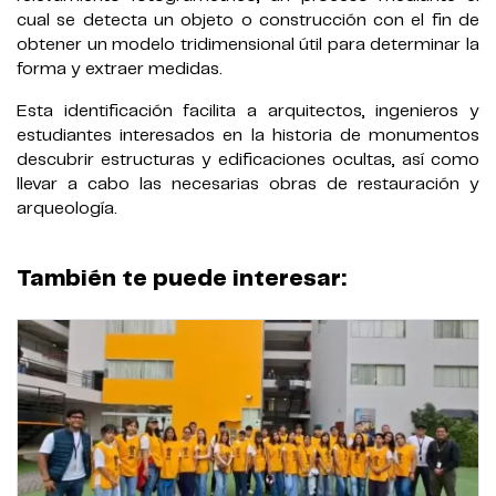
cual se detecta un objeto o construcción con el fin de
obtener un modelo tridimensional útil para determinar la
forma y extraer medidas.
Esta identificación facilita a arquitectos, ingenieros y
estudiantes interesados en la historia de monumentos
descubrir estructuras y edificaciones ocultas, así como
llevar a cabo las necesarias obras de restauración y
arqueología.
También te puede interesar: