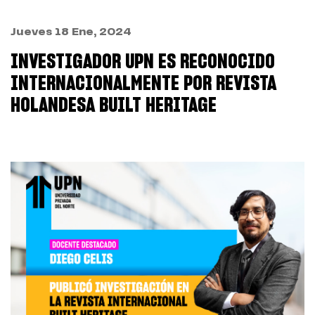
Jueves 18 Ene, 2024
INVESTIGADOR UPN ES RECONOCIDO
INTERNACIONALMENTE POR REVISTA
HOLANDESA BUILT HERITAGE