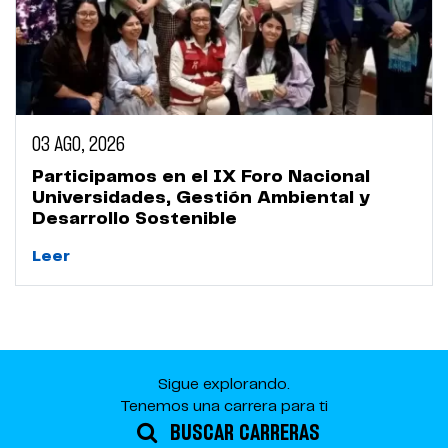
03 AGO, 2026
Participamos en el IX Foro Nacional
Universidades, Gestión Ambiental y
Desarrollo Sostenible
Leer
Sigue explorando.
Tenemos una carrera para ti
BUSCAR CARRERAS