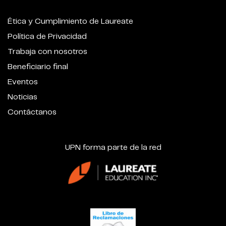
Ética y Cumplimiento de Laureate
Política de Privacidad
Trabaja con nosotros
Beneficiario final
Eventos
Noticias
Contáctanos
UPN forma parte de la red