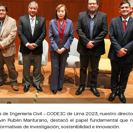
 de Ingeniería Civil - CODEIC de Lima 2023, nuestro directo
evin Rubén Manturano, destacó el papel fundamental que n
mativas de investigación, sostenibilidad e innovación.