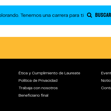
BUSCAR
plorando.
Tenemos una carrera para ti
Ética y Cumplimiento de Laureate
Even
Política de Privacidad
Notic
Trabaja con nosotros
Cont
Beneficiario final