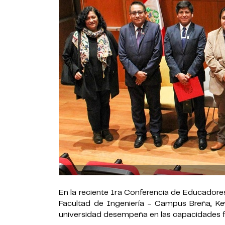
En la reciente 1ra Conferencia de Educadores
Facultad de Ingeniería - Campus Breña, K
universidad desempeña en las capacidades for