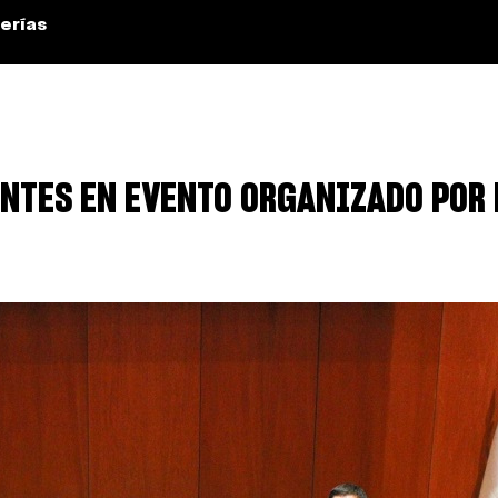
erías
ENTES EN EVENTO ORGANIZADO POR 