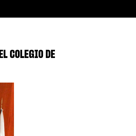
EL COLEGIO DE