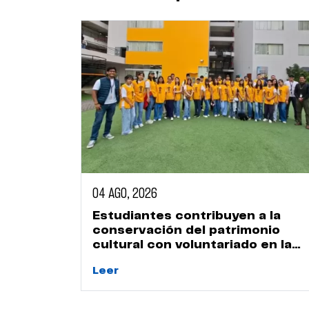
04 AGO, 2026
Estudiantes contribuyen a la
conservación del patrimonio
cultural con voluntariado en la
Huaca Naranjal
Leer