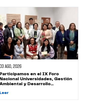
03 AGO, 2026
Participamos en el IX Foro
Nacional Universidades, Gestión
Ambiental y Desarrollo
Sostenible
Leer