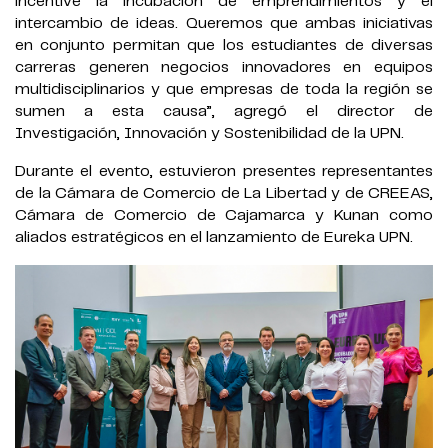
incentive la incubación de emprendimientos y el
intercambio de ideas. Queremos que ambas iniciativas
en conjunto permitan que los estudiantes de diversas
carreras generen negocios innovadores en equipos
multidisciplinarios y que empresas de toda la región se
sumen a esta causa”, agregó el director de
Investigación, Innovación y Sostenibilidad de la UPN.
Durante el evento, estuvieron presentes representantes
de la Cámara de Comercio de La Libertad y de CREEAS,
Cámara de Comercio de Cajamarca y Kunan como
aliados estratégicos en el lanzamiento de Eureka UPN.