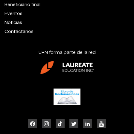
Beneficiario final
Eventos
Noticias
Contáctanos
UPN forma parte de la red