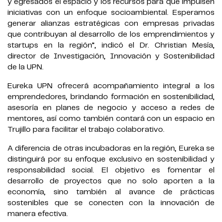
y egresados el espacio y los recursos para que impulsen
iniciativas con un enfoque socioambiental. Esperamos
generar alianzas estratégicas con empresas privadas
que contribuyan al desarrollo de los emprendimientos y
startups en la región”, indicó el Dr. Christian Mesía,
director de Investigación, Innovación y Sostenibilidad
de la UPN.
Eureka UPN ofrecerá acompañamiento integral a los
emprendedores, brindando formación en sostenibilidad,
asesoría en planes de negocio y acceso a redes de
mentores, así como también contará con un espacio en
Trujillo para facilitar el trabajo colaborativo.
A diferencia de otras incubadoras en la región, Eureka se
distinguirá por su enfoque exclusivo en sostenibilidad y
responsabilidad social. El objetivo es fomentar el
desarrollo de proyectos que no solo aporten a la
economía, sino también al avance de prácticas
sostenibles que se conecten con la innovación de
manera efectiva.