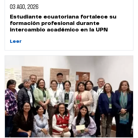
03 AGO, 2026
Estudiante ecuatoriana fortalece su
formación profesional durante
intercambio académico en la UPN
Leer