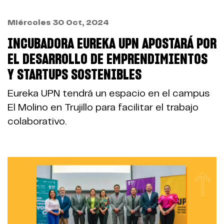
Miércoles 30 Oct, 2024
INCUBADORA EUREKA UPN APOSTARÁ POR
EL DESARROLLO DE EMPRENDIMIENTOS
Y STARTUPS SOSTENIBLES
Eureka UPN tendrá un espacio en el campus
El Molino en Trujillo para facilitar el trabajo
colaborativo.