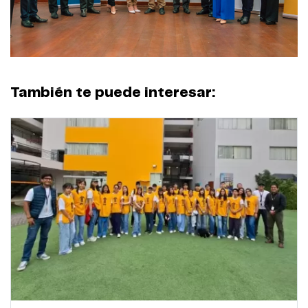
También te puede interesar: