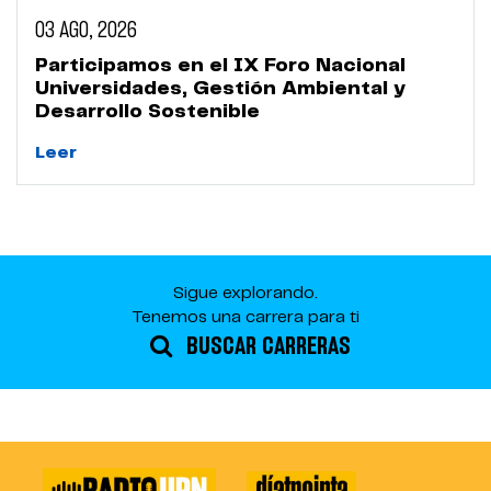
03 AGO, 2026
Participamos en el IX Foro Nacional
Universidades, Gestión Ambiental y
Desarrollo Sostenible
Leer
Sigue explorando.
Tenemos una carrera para ti
BUSCAR CARRERAS