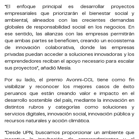
“El enfoque principal es desarrollar proyectos
empresariales que priorizarán el bienestar social y
ambiental, alineados con las crecientes demandas
globales de responsabilidad social en los negocios. En
ese sentido, las alianzas con las empresas permitirán
que ambas partes se beneficien, creando un ecosistema
de innovación colaborativa, donde las empresas
privadas puedan acceder a soluciones innovadoras y los
emprendedores reciban el apoyo necesario para escalar
sus proyectos”, añadió Mesía.
Por su lado, el premio Avonni-CCL tiene como fin
visibilizar y reconocer los mejores casos de éxito
peruanos que están creando valor e impacto en el
desarrollo sostenible del país, mediante la innovación en
distintos rubros y categorías como soluciones y
servicios digitales, innovación social, innovación pública y
recursos naturales y acción climática.
“Desde UPN, buscamos proporcionar un ambiente que