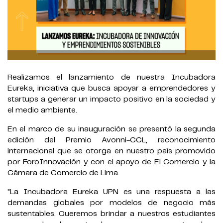
Realizamos el lanzamiento de nuestra Incubadora
Eureka, iniciativa que busca apoyar a emprendedores y
startups a generar un impacto positivo en la sociedad y
el medio ambiente.
En el marco de su inauguración se presentó la segunda
edición del Premio Avonni-CCL, reconocimiento
internacional que se otorga en nuestro país promovido
por ForoInnovación y con el apoyo de El Comercio y la
Cámara de Comercio de Lima.
"La Incubadora Eureka UPN es una respuesta a las
demandas globales por modelos de negocio más
sustentables. Queremos brindar a nuestros estudiantes