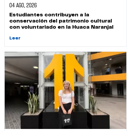
04 AGO, 2026
Estudiantes contribuyen a la
conservación del patrimonio cultural
con voluntariado en la Huaca Naranjal
Leer