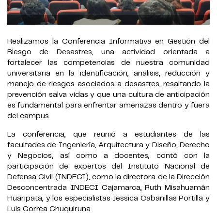
Realizamos la Conferencia Informativa en Gestión del
Riesgo de Desastres, una actividad orientada a
fortalecer las competencias de nuestra comunidad
universitaria en la identificación, análisis, reducción y
manejo de riesgos asociados a desastres, resaltando la
prevención salva vidas y que una cultura de anticipación
es fundamental para enfrentar amenazas dentro y fuera
del campus.
La conferencia, que reunió a estudiantes de las
facultades de Ingeniería, Arquitectura y Diseño, Derecho
y Negocios, así como a docentes, contó con la
participación de expertos del Instituto Nacional de
Defensa Civil (INDECI), como la directora de la Dirección
Desconcentrada INDECI Cajamarca, Ruth Misahuamán
Huaripata, y los especialistas Jessica Cabanillas Portilla y
Luis Correa Chuquiruna.