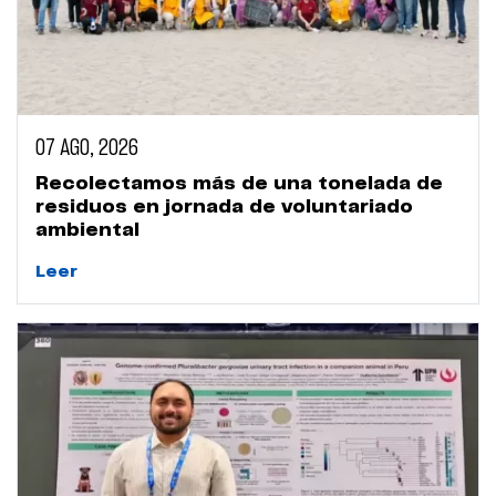
07 AGO, 2026
Recolectamos más de una tonelada de
residuos en jornada de voluntariado
ambiental
Leer