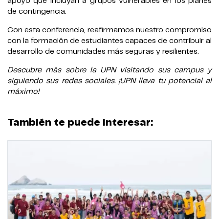
apoyo que incluyan a grupos vulnerables en los planes
de contingencia.
Con esta conferencia, reafirmamos nuestro compromiso
con la formación de estudiantes capaces de contribuir al
desarrollo de comunidades más seguras y resilientes.
Descubre más sobre la UPN visitando sus campus y
siguiendo sus redes sociales. ¡UPN lleva tu potencial al
máximo!
También te puede interesar: