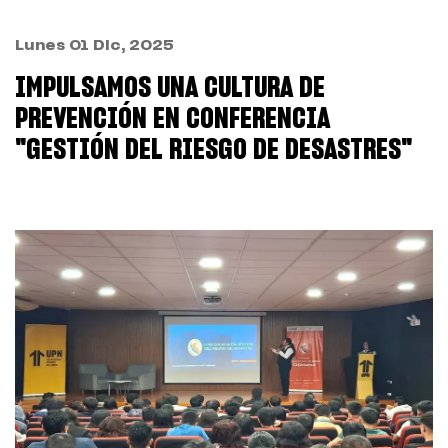
Lunes 01 Dic, 2025
IMPULSAMOS UNA CULTURA DE
PREVENCIÓN EN CONFERENCIA
"GESTIÓN DEL RIESGO DE DESASTRES"