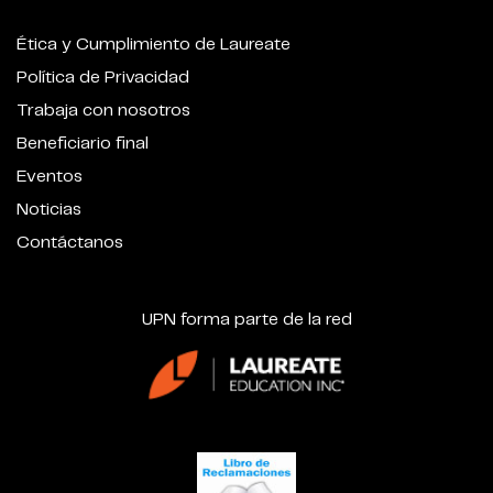
Ética y Cumplimiento de Laureate
Política de Privacidad
Trabaja con nosotros
Beneficiario final
Eventos
Noticias
Contáctanos
UPN forma parte de la red