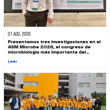
07 AGO, 2026
Presentamos tres investigaciones en el
ASM Microbe 2026, el congreso de
microbiología más importante del
mundo
Leer