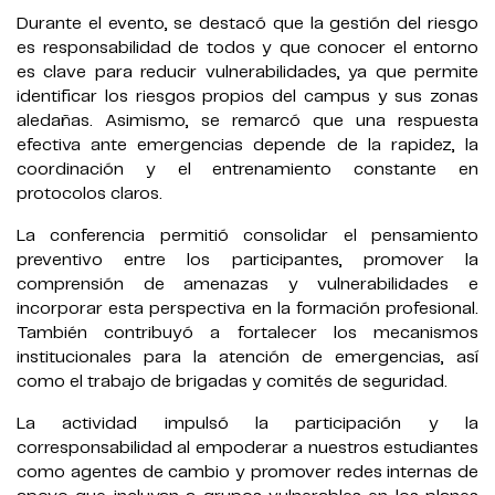
Durante el evento, se destacó que la gestión del riesgo
es responsabilidad de todos y que conocer el entorno
es clave para reducir vulnerabilidades, ya que permite
identificar los riesgos propios del campus y sus zonas
aledañas. Asimismo, se remarcó que una respuesta
efectiva ante emergencias depende de la rapidez, la
coordinación y el entrenamiento constante en
protocolos claros.
La conferencia permitió consolidar el pensamiento
preventivo entre los participantes, promover la
comprensión de amenazas y vulnerabilidades e
incorporar esta perspectiva en la formación profesional.
También contribuyó a fortalecer los mecanismos
institucionales para la atención de emergencias, así
como el trabajo de brigadas y comités de seguridad.
La actividad impulsó la participación y la
corresponsabilidad al empoderar a nuestros estudiantes
como agentes de cambio y promover redes internas de