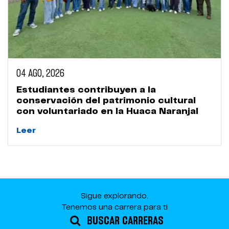
04 AGO, 2026
Estudiantes contribuyen a la
conservación del patrimonio cultural
con voluntariado en la Huaca Naranjal
Leer
Sigue explorando.
Tenemos una carrera para ti
BUSCAR CARRERAS