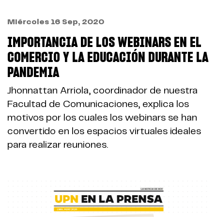
Miércoles 16 Sep, 2020
IMPORTANCIA DE LOS WEBINARS EN EL
COMERCIO Y LA EDUCACIÓN DURANTE LA
PANDEMIA
Jhonnattan Arriola, coordinador de nuestra
Facultad de Comunicaciones, explica los
motivos por los cuales los webinars se han
convertido en los espacios virtuales ideales
para realizar reuniones.