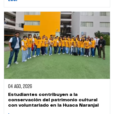
04 AGO, 2026
Estudiantes contribuyen a la
conservación del patrimonio cultural
con voluntariado en la Huaca Naranjal