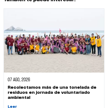
07 AGO, 2026
Recolectamos más de una tonelada de
residuos en jornada de voluntariado
ambiental
Leer