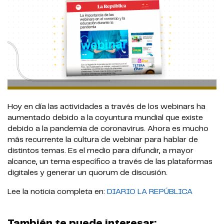
Hoy en día las actividades a través de los webinars ha
aumentado debido a la coyuntura mundial que existe
debido a la pandemia de coronavirus. Ahora es mucho
más recurrente la cultura de webinar para hablar de
distintos temas. Es el medio para difundir, a mayor
alcance, un tema específico a través de las plataformas
digitales y generar un quorum de discusión.
Lee la noticia completa en:
DIARIO LA REPÚBLICA
También te puede interesar: