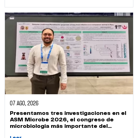
07 AGO, 2026
Presentamos tres investigaciones en el
ASM Microbe 2026, el congreso de
microbiología más importante del
mundo
Leer