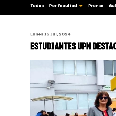
Todos
Por facultad
Prensa
Gal
Lunes 15 Jul, 2024
ESTUDIANTES UPN DESTAC