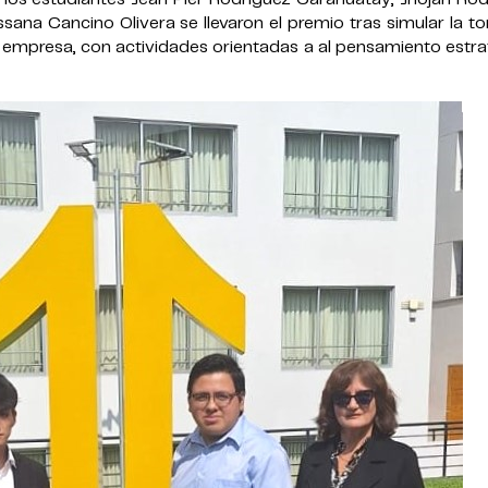
sana Cancino Olivera se llevaron el premio tras simular la 
a empresa, con actividades orientadas a al pensamiento estr