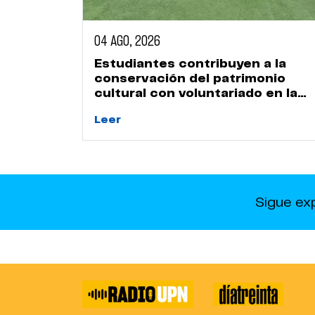
04 AGO, 2026
Estudiantes contribuyen a la
conservación del patrimonio
cultural con voluntariado en la
Huaca Naranjal
Leer
Sigue ex