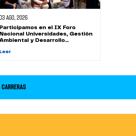
03 AGO, 2026
Participamos en el IX Foro
Nacional Universidades, Gestión
Ambiental y Desarrollo
Sostenible
Leer
 CARRERAS