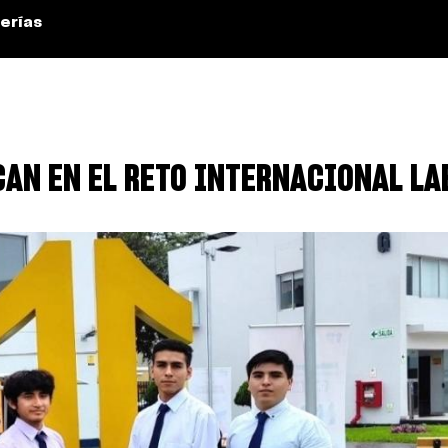
erías
AN EN EL RETO INTERNACIONAL L