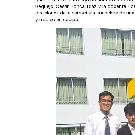
Requejo, Cesar Roncal Díaz y la docente Ros
decisiones de la estructura financiera de un
y trabajo en equipo.