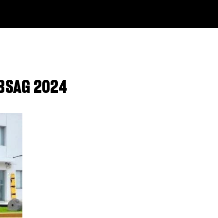
ABSAG 2024