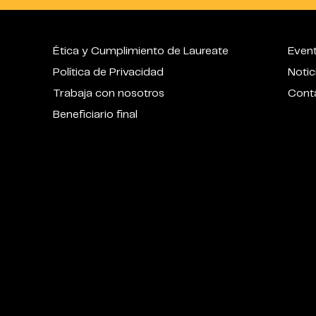
Ética y Cumplimiento de Laureate
Even
Política de Privacidad
Notic
Trabaja con nosotros
Cont
Beneficiario final