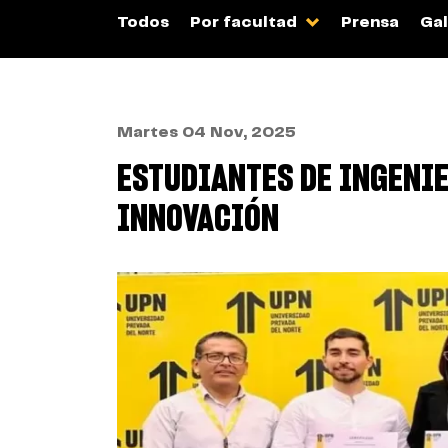
Todos
Por facultad
Prensa
Gal
Martes 04 Nov, 2025
ESTUDIANTES DE INGENIE
INNOVACIÓN