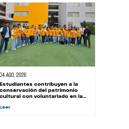
04 AGO, 2026
Estudiantes contribuyen a la
conservación del patrimonio
cultural con voluntariado en la
Huaca Naranjal
Leer