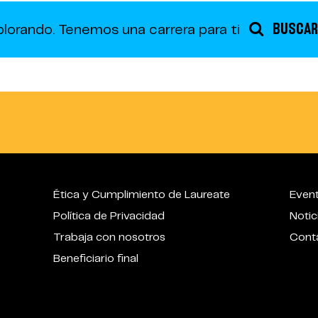
BUSCAR
plorando.
Tenemos una carrera para ti
Ética y Cumplimiento de Laureate
Even
Política de Privacidad
Notic
Trabaja con nosotros
Cont
Beneficiario final