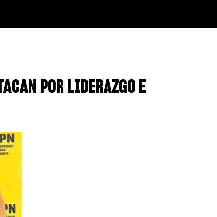
TACAN POR LIDERAZGO E