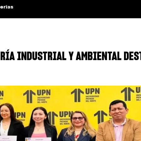
erías
RÍA INDUSTRIAL Y AMBIENTAL DES