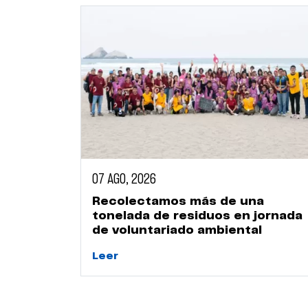
07 AGO, 2026
Recolectamos más de una
tonelada de residuos en jornada
de voluntariado ambiental
Leer