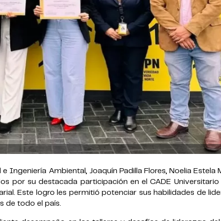
 e Ingeniería Ambiental, Joaquín Padilla Flores, Noelia Estela
idos por su destacada participación en el CADE Universitari
l. Este logro les permitió potenciar sus habilidades de lid
s de todo el país.