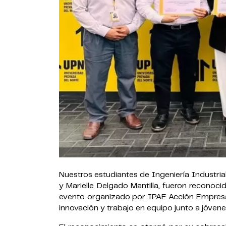
Nuestros estudiantes de Ingeniería Industrial
y Marielle Delgado Mantilla, fueron reconoc
evento organizado por IPAE Acción Empresaria
innovación y trabajo en equipo junto a jóvene