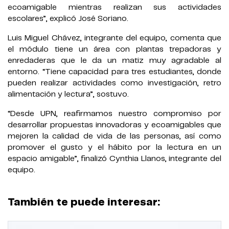
ecoamigable mientras realizan sus actividades
escolares”, explicó José Soriano.
Luis Miguel Chávez, integrante del equipo, comenta que
el módulo tiene un área con plantas trepadoras y
enredaderas que le da un matiz muy agradable al
entorno. “Tiene capacidad para tres estudiantes, donde
pueden realizar actividades como investigación, retro
alimentación y lectura”, sostuvo.
“Desde UPN, reafirmamos nuestro compromiso por
desarrollar propuestas innovadoras y ecoamigables que
mejoren la calidad de vida de las personas, así como
promover el gusto y el hábito por la lectura en un
espacio amigable”, finalizó Cynthia Llanos, integrante del
equipo.
También te puede interesar: