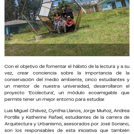
.
Con el objetivo de fomentar el hábito de la lectura y a su
vez, crear conciencia sobre la importancia de la
conservación del medio ambiente, cinco estudiantes y
un mentor de nuestra universidad, desarrollaron el
proyecto ‘Ecolectura’, un módulo ecoamigable que
permite tener un mejor entorno para estudiar.
Luis Miguel Chávez, Cynthia Llanos, Jorge Muñoz, Andrea
Portilla y Katherine Rafael, estudiantes de la carrera de
Arquitectura y Urbanismo, asesorados por José Soriano,
son los responsables de esta iniciativa que también