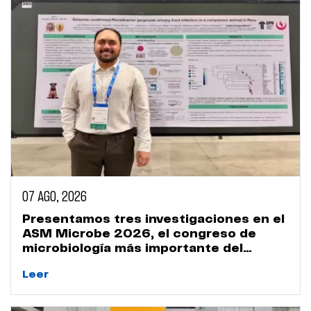
07 AGO, 2026
Presentamos tres investigaciones en el
ASM Microbe 2026, el congreso de
microbiología más importante del
mundo
Leer