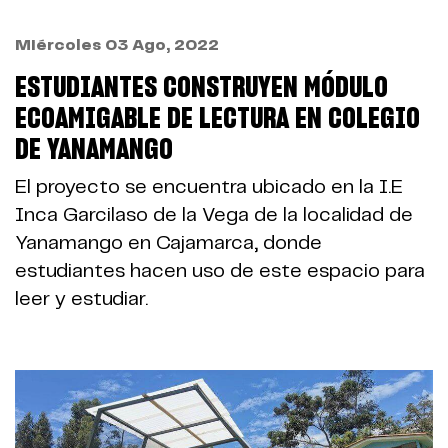
Miércoles 03 Ago, 2022
ESTUDIANTES CONSTRUYEN MÓDULO
ECOAMIGABLE DE LECTURA EN COLEGIO
DE YANAMANGO
El proyecto se encuentra ubicado en la I.E
Inca Garcilaso de la Vega de la localidad de
Yanamango en Cajamarca, donde
estudiantes hacen uso de este espacio para
leer y estudiar.