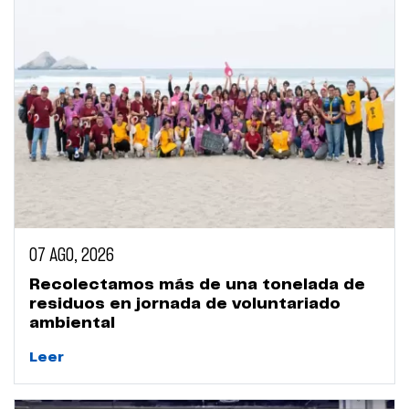
07 AGO, 2026
Recolectamos más de una tonelada de
residuos en jornada de voluntariado
ambiental
Leer