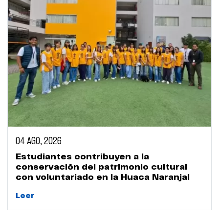
04 AGO, 2026
Estudiantes contribuyen a la
conservación del patrimonio cultural
con voluntariado en la Huaca Naranjal
Leer