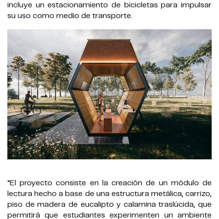
incluye un estacionamiento de bicicletas para impulsar
su uso como medio de transporte.
“El proyecto consiste en la creación de un módulo de
lectura hecho a base de una estructura metálica, carrizo,
piso de madera de eucalipto y calamina traslúcida, que
permitirá que estudiantes experimenten un ambiente