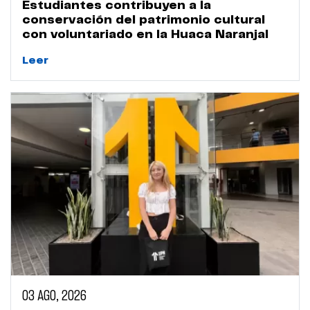
Estudiantes contribuyen a la
conservación del patrimonio cultural
con voluntariado en la Huaca Naranjal
Leer
03 AGO, 2026