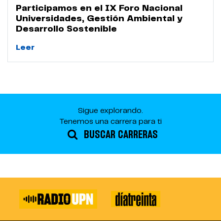
Participamos en el IX Foro Nacional
Universidades, Gestión Ambiental y
Desarrollo Sostenible
Leer
Sigue explorando.
Tenemos una carrera para ti
BUSCAR CARRERAS