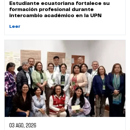
Estudiante ecuatoriana fortalece su
formación profesional durante
intercambio académico en la UPN
Leer
03 AGO, 2026