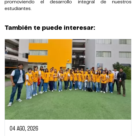
promoviendo el desarrollo integral de nuestros
estudiantes.
También te puede interesar:
04 AGO, 2026