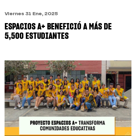
Viernes 31 Ene, 2025
ESPACIOS A+ BENEFICIÓ A MÁS DE
5,500 ESTUDIANTES