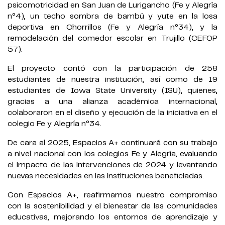
psicomotricidad en San Juan de Lurigancho (Fe y Alegría
n°4), un techo sombra de bambú y yute en la losa
deportiva en Chorrillos (Fe y Alegría n°34), y la
remodelación del comedor escolar en Trujillo (CEFOP
57).
El proyecto contó con la participación de 258
estudiantes de nuestra institución, así como de 19
estudiantes de Iowa State University (ISU), quienes,
gracias a una alianza académica internacional,
colaboraron en el diseño y ejecución de la iniciativa en el
colegio Fe y Alegría n°34.
De cara al 2025, Espacios A+ continuará con su trabajo
a nivel nacional con los colegios Fe y Alegría, evaluando
el impacto de las intervenciones de 2024 y levantando
nuevas necesidades en las instituciones beneficiadas.
Con Espacios A+, reafirmamos nuestro compromiso
con la sostenibilidad y el bienestar de las comunidades
educativas, mejorando los entornos de aprendizaje y