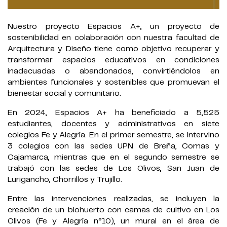
Nuestro proyecto Espacios A+, un proyecto de
sostenibilidad en colaboración con nuestra facultad de
Arquitectura y Diseño tiene como objetivo recuperar y
transformar espacios educativos en condiciones
inadecuadas o abandonados, convirtiéndolos en
ambientes funcionales y sostenibles que promuevan el
bienestar social y comunitario.
En 2024, Espacios A+ ha beneficiado a 5,525
estudiantes, docentes y administrativos en siete
colegios Fe y Alegría. En el primer semestre, se intervino
3 colegios con las sedes UPN de Breña, Comas y
Cajamarca, mientras que en el segundo semestre se
trabajó con las sedes de Los Olivos, San Juan de
Lurigancho, Chorrillos y Trujillo.
Entre las intervenciones realizadas, se incluyen la
creación de un biohuerto con camas de cultivo en Los
Olivos (Fe y Alegría n°10), un mural en el área de