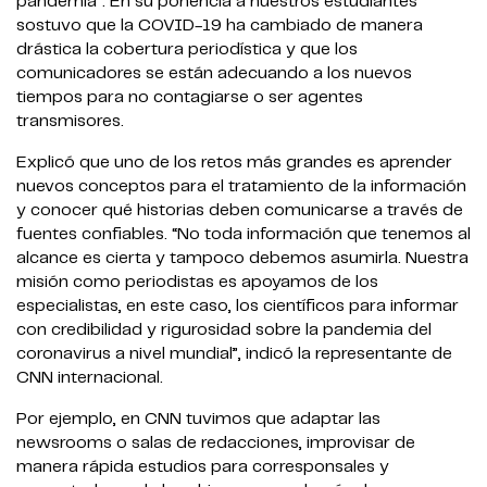
pandemia”. En su ponencia a nuestros estudiantes
sostuvo que la COVID-19 ha cambiado de manera
drástica la cobertura periodística y que los
comunicadores se están adecuando a los nuevos
tiempos para no contagiarse o ser agentes
transmisores.
Explicó que uno de los retos más grandes es aprender
nuevos conceptos para el tratamiento de la información
y conocer qué historias deben comunicarse a través de
fuentes confiables. “No toda información que tenemos al
alcance es cierta y tampoco debemos asumirla. Nuestra
misión como periodistas es apoyamos de los
especialistas, en este caso, los científicos para informar
con credibilidad y rigurosidad sobre la pandemia del
coronavirus a nivel mundial”, indicó la representante de
CNN internacional.
Por ejemplo, en CNN tuvimos que adaptar las
newsrooms o salas de redacciones, improvisar de
manera rápida estudios para corresponsales y