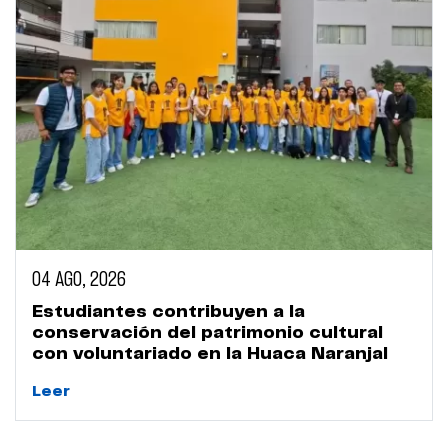
04 AGO, 2026
Estudiantes contribuyen a la
conservación del patrimonio cultural
con voluntariado en la Huaca Naranjal
Leer