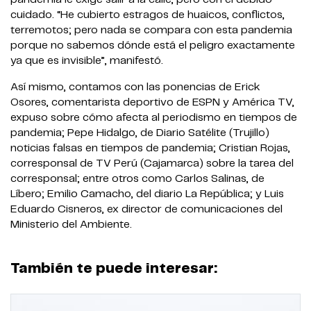
cuidado. “He cubierto estragos de huaicos, conflictos,
terremotos; pero nada se compara con esta pandemia
porque no sabemos dónde está el peligro exactamente
ya que es invisible”, manifestó.
Así mismo, contamos con las ponencias de Erick
Osores, comentarista deportivo de ESPN y América TV,
expuso sobre cómo afecta al periodismo en tiempos de
pandemia; Pepe Hidalgo, de Diario Satélite (Trujillo)
noticias falsas en tiempos de pandemia; Cristian Rojas,
corresponsal de TV Perú (Cajamarca) sobre la tarea del
corresponsal; entre otros como Carlos Salinas, de
Líbero; Emilio Camacho, del diario La República; y Luis
Eduardo Cisneros, ex director de comunicaciones del
Ministerio del Ambiente.
También te puede interesar: