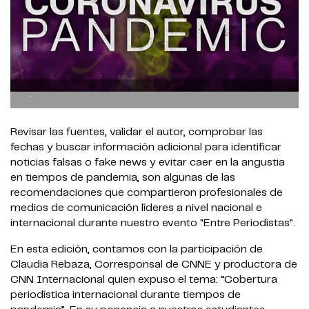
.
Revisar las fuentes, validar el autor, comprobar las
fechas y buscar información adicional para identificar
noticias falsas o fake news y evitar caer en la angustia
en tiempos de pandemia, son algunas de las
recomendaciones que compartieron profesionales de
medios de comunicación líderes a nivel nacional e
internacional durante nuestro evento "Entre Periodistas".
En esta edición, contamos con la participación de
Claudia Rebaza, Corresponsal de CNNE y productora de
CNN Internacional quien expuso el tema: “Cobertura
periodística internacional durante tiempos de