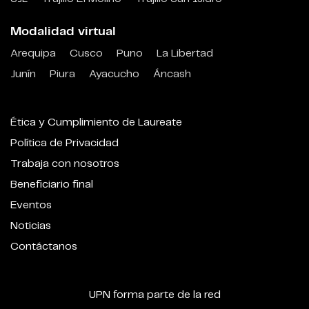
Modalidad virtual
Arequipa
Cusco
Puno
La Libertad
Junín
Piura
Ayacucho
Áncash
Ética y Cumplimiento de Laureate
Política de Privacidad
Trabaja con nosotros
Beneficiario final
Eventos
Noticias
Contáctanos
UPN forma parte de la red