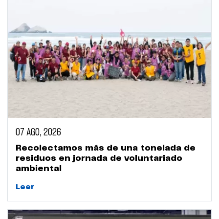
07 AGO, 2026
Recolectamos más de una tonelada de
residuos en jornada de voluntariado
ambiental
Leer