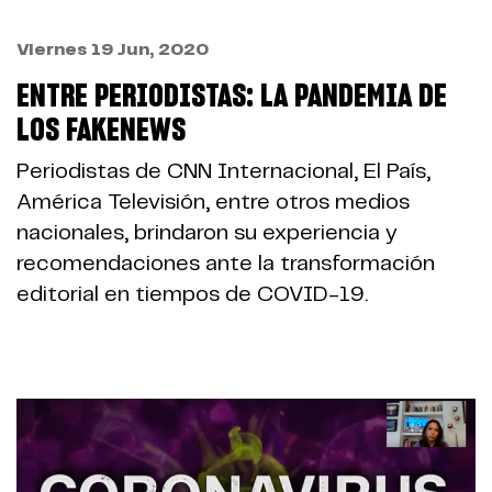
Viernes 19 Jun, 2020
ENTRE PERIODISTAS: LA PANDEMIA DE
LOS FAKENEWS
Periodistas de CNN Internacional, El País,
América Televisión, entre otros medios
nacionales, brindaron su experiencia y
recomendaciones ante la transformación
editorial en tiempos de COVID-19.