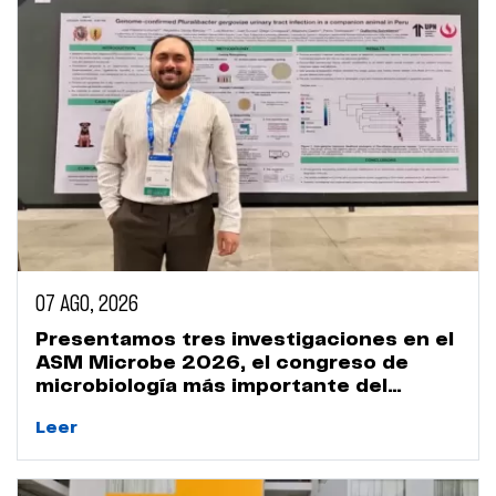
07 AGO, 2026
Presentamos tres investigaciones en el
ASM Microbe 2026, el congreso de
microbiología más importante del
mundo
Leer