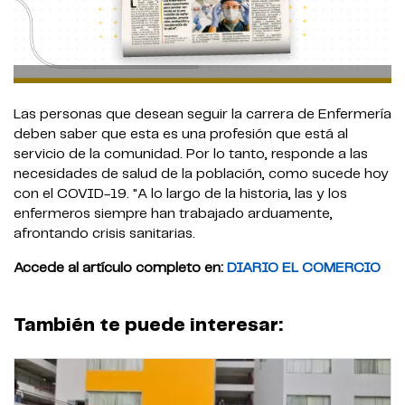
Las personas que desean seguir la carrera de Enfermería
deben saber que esta es una profesión que está al
servicio de la comunidad. Por lo tanto, responde a las
necesidades de salud de la población, como sucede hoy
con el COVID-19. "A lo largo de la historia, las y los
enfermeros siempre han trabajado arduamente,
afrontando crisis sanitarias.
Accede al artículo completo en:
DIARIO EL COMERCIO
También te puede interesar: