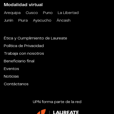
Modalidad virtual
Arequipa
Cusco
Puno
La Libertad
Junín
Piura
Ayacucho
Áncash
Ética y Cumplimiento de Laureate
Política de Privacidad
Trabaja con nosotros
Beneficiario final
Eventos
Noticias
Contáctanos
UPN forma parte de la red