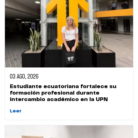
03 AGO, 2026
Estudiante ecuatoriana fortalece su
formación profesional durante
intercambio académico en la UPN
Leer