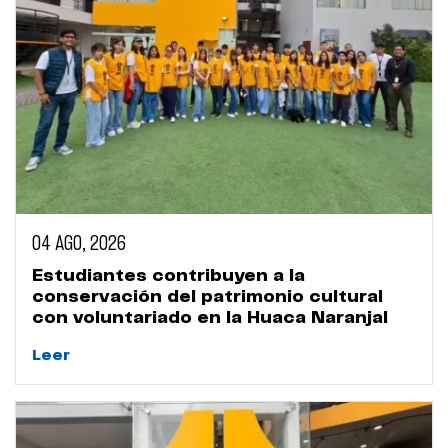
04 AGO, 2026
Estudiantes contribuyen a la
conservación del patrimonio cultural
con voluntariado en la Huaca Naranjal
Leer