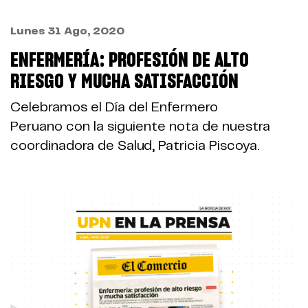
Lunes 31 Ago, 2020
ENFERMERÍA: PROFESIÓN DE ALTO
RIESGO Y MUCHA SATISFACCIÓN
Celebramos el Día del Enfermero
Peruano con la siguiente nota de nuestra
coordinadora de Salud, Patricia Piscoya.