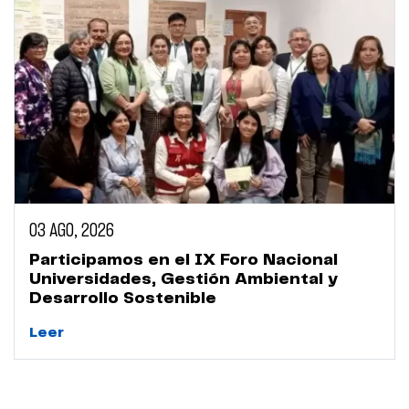
03 AGO, 2026
Participamos en el IX Foro Nacional
Universidades, Gestión Ambiental y
Desarrollo Sostenible
Leer