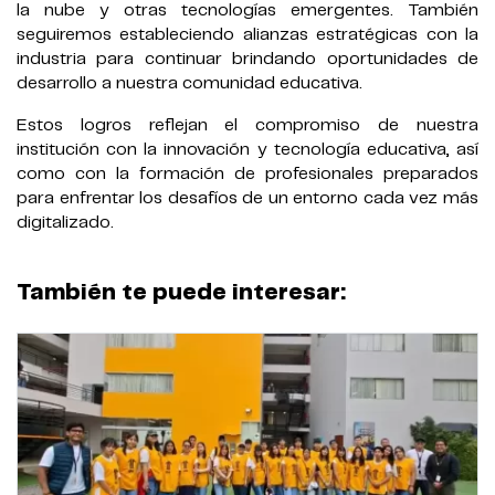
la nube y otras tecnologías emergentes. También
seguiremos estableciendo alianzas estratégicas con la
industria para continuar brindando oportunidades de
desarrollo a nuestra comunidad educativa.
Estos logros reflejan el compromiso de nuestra
institución con la innovación y tecnología educativa, así
como con la formación de profesionales preparados
para enfrentar los desafíos de un entorno cada vez más
digitalizado.
También te puede interesar: