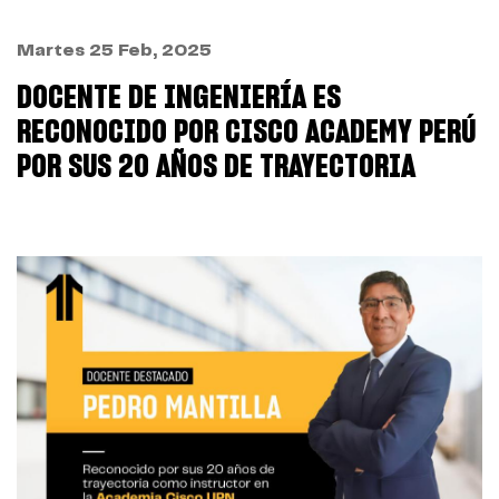
Martes 25 Feb, 2025
DOCENTE DE INGENIERÍA ES
RECONOCIDO POR CISCO ACADEMY PERÚ
POR SUS 20 AÑOS DE TRAYECTORIA