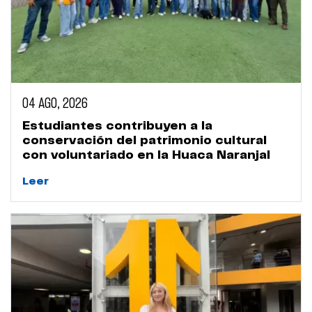
04 AGO, 2026
Estudiantes contribuyen a la
conservación del patrimonio cultural
con voluntariado en la Huaca Naranjal
Leer