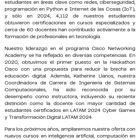
estudiantes en áreas clave como redes, ciberseguridad,
programación en Python e Internet de las Cosas (IoT),
y sólo en 2024, 4,112 de nuestros estudiantes
obtuvieron certificaciones en cursos especializados y
cerca de 60 docentes han contribuido activamente a la
formación de profesionales en tecnología.
Nuestro liderazgo en el programa Cisco Networking
Academy se ha reflejado en diversas competencias. En
2020, obtuvimos el primer puesto en la Hackathon
Cisco con una propuesta para reducir la brecha en
educación digital. Además, Katherine Llanos, nuestra
Coordinadora de Carrera de Ingeniería de Sistemas
Computacionales, ha sido reconocida por su
desempeño como instructora, incluyendo su reciente
distinción como la docente con mayor cantidad de
estudiantes certificados en LATAM 2024 Cyber Games
y Transformación Digital LATAM 2024.
Para los próximos años, ampliaremos nuestra oferta con
nuevos cursos en inteligencia artificial, computación en