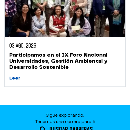
03 AGO, 2026
Participamos en el IX Foro Nacional
Universidades, Gestión Ambiental y
Desarrollo Sostenible
Leer
Sigue explorando.
Tenemos una carrera para ti
BUSCAR CARRERAS