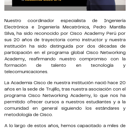
Nuestro coordinador especialista de Ingeniería
Electrónica e Ingeniería Mecatrónica, Pedro Mantilla
Silva, ha sido reconocido por Cisco Academy Perú por
sus 20 años de trayectoria como instructor y nuestra
institución ha sido distinguida por dos décadas de
participación en el programa global Cisco Networking
Academy, reafirmando nuestro compromiso con la
formación de talento en tecnología y
telecomunicaciones.
La Academia Cisco de nuestra institución nació hace 20
años en la sede de Trujillo, tras nuestra asociación con el
programa Cisco Networking Academy, lo que nos ha
permitido ofrecer cursos a nuestros estudiantes y a la
comunidad en general siguiendo los estándares y
metodología de Cisco.
A lo largo de estos años, hemos capacitado a miles de