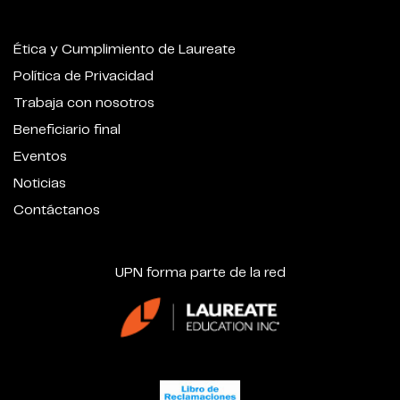
Ética y Cumplimiento de Laureate
Política de Privacidad
Trabaja con nosotros
Beneficiario final
Eventos
Noticias
Contáctanos
UPN forma parte de la red