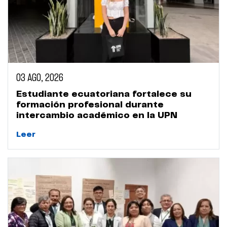
03 AGO, 2026
Estudiante ecuatoriana fortalece su
formación profesional durante
intercambio académico en la UPN
Leer