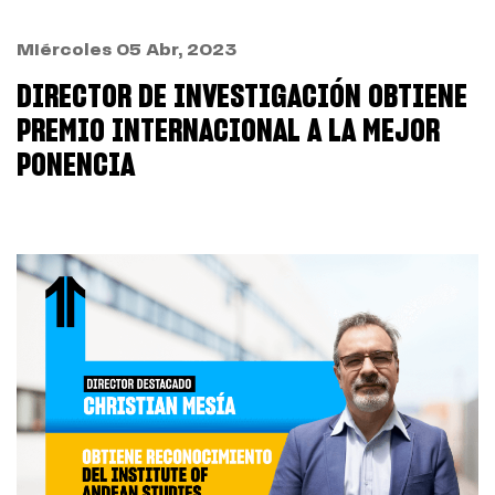
Miércoles 05 Abr, 2023
DIRECTOR DE INVESTIGACIÓN OBTIENE
PREMIO INTERNACIONAL A LA MEJOR
PONENCIA