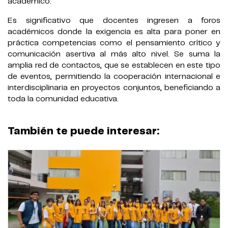
académico.
Es significativo que docentes ingresen a foros
académicos donde la exigencia es alta para poner en
práctica competencias como el pensamiento crítico y
comunicación asertiva al más alto nivel. Se suma la
amplia red de contactos, que se establecen en este tipo
de eventos, permitiendo la cooperación internacional e
interdisciplinaria en proyectos conjuntos, beneficiando a
toda la comunidad educativa.
También te puede interesar: