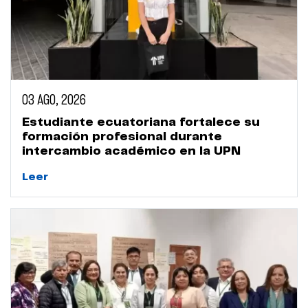
03 AGO, 2026
Estudiante ecuatoriana fortalece su
formación profesional durante
intercambio académico en la UPN
Leer