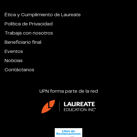
Ética y Cumplimiento de Laureate
Política de Privacidad
Trabaja con nosotros
Beneficiario final
Eventos
Noticias
Contáctanos
UPN forma parte de la red