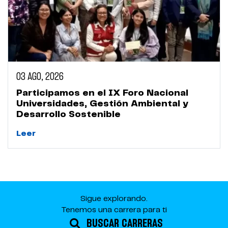
03 AGO, 2026
Participamos en el IX Foro Nacional
Universidades, Gestión Ambiental y
Desarrollo Sostenible
Leer
Sigue explorando.
Tenemos una carrera para ti
BUSCAR CARRERAS