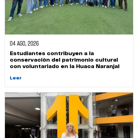
04 AGO, 2026
Estudiantes contribuyen a la
conservación del patrimonio cultural
con voluntariado en la Huaca Naranjal
Leer