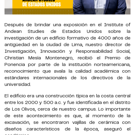
Después de brindar una exposición en el Institute of
Andean Studies de Estados Unidos sobre la
investigación de un edificio formativo de 4000 años de
antigüedad en la ciudad de Lima, nuestro director de
Investigación, Innovación y Responsabilidad Social,
Christian Mesía Montenegro, recibió el Premio de
Ponencia por parte de la institución norteamericana,
reconocimiento que avala la calidad académica con
estándares internacionales de los directivos de la
universidad.
El edificio era una construcción típica en la costa central
entre los 2000 y 500 a.c. y fue identificada en el distrito
de Los Olivos, cerca de nuestro campus. Lo importante
de este acontecimiento es que, al momento de la
excavación, se encontraron vajillas de cerámica con
diseños característicos de la época, aseguró el