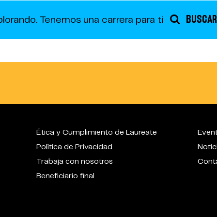
BUSCAR
plorando.
Tenemos una carrera para ti
Ética y Cumplimiento de Laureate
Even
Política de Privacidad
Notic
Trabaja con nosotros
Cont
Beneficiario final