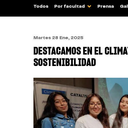
Todos
Por facultad
Prensa
Gal
Martes 28 Ene, 2025
DESTACAMOS EN EL CLIMA
SOSTENIBILIDAD