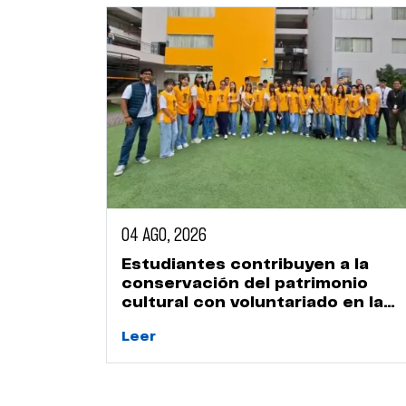
04 AGO, 2026
Estudiantes contribuyen a la
conservación del patrimonio
cultural con voluntariado en la
Huaca Naranjal
Leer