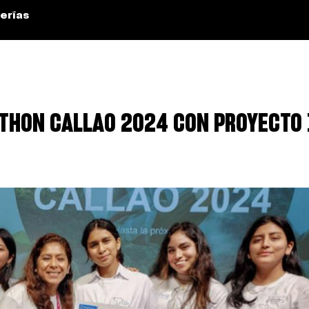
erías
THON CALLAO 2024 CON PROYECTO