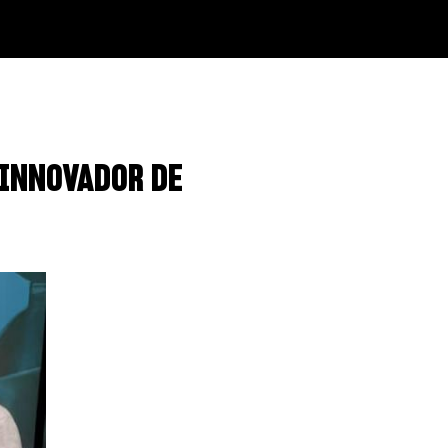
 INNOVADOR DE