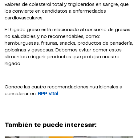
valores de colesterol total y triglicéridos en sangre, que
los convierte en candidatos a enfermedades
cardiovasculares.
El hígado graso está relacionado al consumo de grasas
no saludables y no recomendables, como:
hamburguesas, frituras, snacks, productos de panadería,
golosinas y gaseosas. Debemos evitar comer estos
alimentos e ingerir productos que protejan nuestro
hígado.
Conoce las cuatro recomendaciones nutricionales a
considerar en:
RPP Vital
.
También te puede interesar: