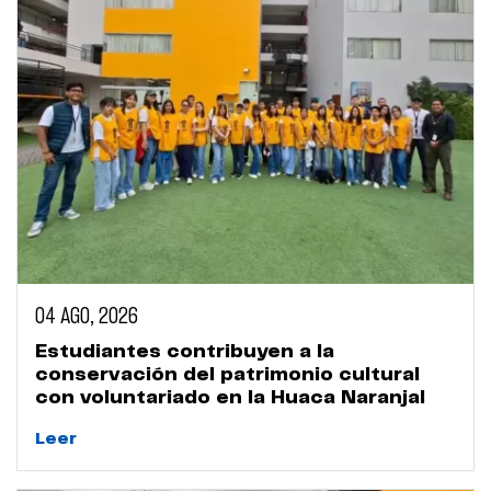
04 AGO, 2026
Estudiantes contribuyen a la
conservación del patrimonio cultural
con voluntariado en la Huaca Naranjal
Leer