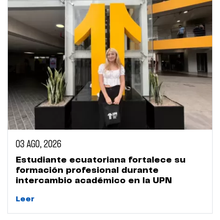
03 AGO, 2026
Estudiante ecuatoriana fortalece su
formación profesional durante
intercambio académico en la UPN
Leer