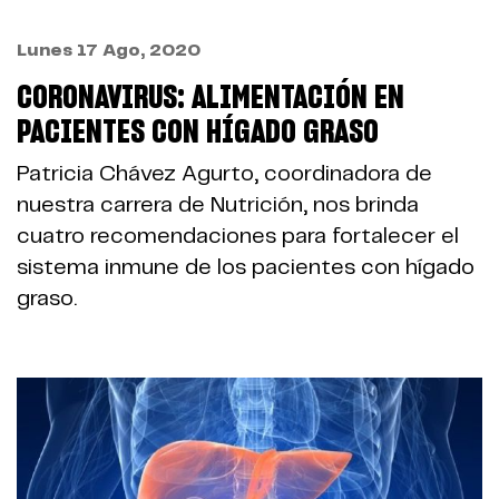
Lunes 17 Ago, 2020
CORONAVIRUS: ALIMENTACIÓN EN
PACIENTES CON HÍGADO GRASO
Patricia Chávez Agurto, coordinadora de
nuestra carrera de Nutrición, nos brinda
cuatro recomendaciones para fortalecer el
sistema inmune de los pacientes con hígado
graso.