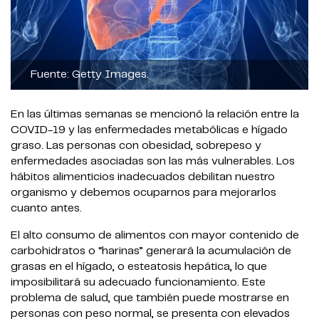
Fuente: Getty Images.
En las últimas semanas se mencionó la relación entre la
COVID-19 y las enfermedades metabólicas e hígado
graso. Las personas con obesidad, sobrepeso y
enfermedades asociadas son las más vulnerables. Los
hábitos alimenticios inadecuados debilitan nuestro
organismo y debemos ocuparnos para mejorarlos
cuanto antes.
El alto consumo de alimentos con mayor contenido de
carbohidratos o “harinas” generará la acumulación de
grasas en el hígado, o esteatosis hepática, lo que
imposibilitará su adecuado funcionamiento. Este
problema de salud, que también puede mostrarse en
personas con peso normal, se presenta con elevados