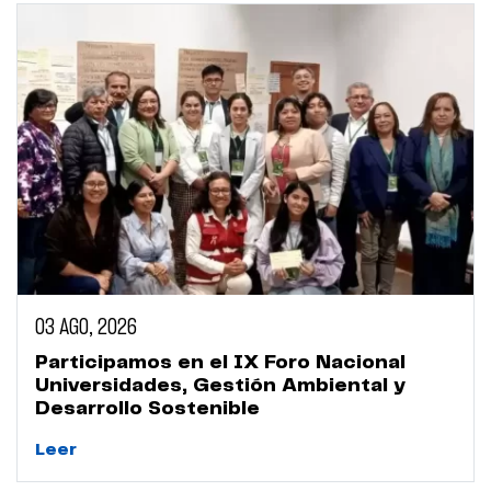
03 AGO, 2026
Participamos en el IX Foro Nacional
Universidades, Gestión Ambiental y
Desarrollo Sostenible
Leer