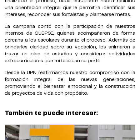
finalizado el proceso, cada estudiante habrá recibido
una orientación integral que le permitirá identificar sus
intereses, reconocer sus fortalezas y plantearse metas.
La campaña contó con la participación de nuestros
internos de CUBPSI, quienes acompañaron de forma
cercana a los escolares durante el proceso. Además de
brindarles claridad sobre su vocación, los animaron a
trazar un plan de estudios y considerar actividades
extracurriculares que fortalezcan su perfil.
Desde la UPN reafirmamos nuestro compromiso con la
formación integral de las nuevas generaciones,
promoviendo el bienestar emocional y la construcción
de proyectos de vida con propósito.
También te puede interesar: