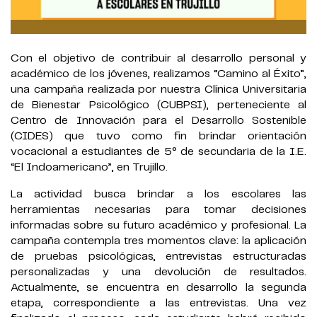
Con el objetivo de contribuir al desarrollo personal y
académico de los jóvenes, realizamos “Camino al Éxito”,
una campaña realizada por nuestra Clínica Universitaria
de Bienestar Psicológico (CUBPSI), perteneciente al
Centro de Innovación para el Desarrollo Sostenible
(CIDES) que tuvo como fin brindar orientación
vocacional a estudiantes de 5° de secundaria de la I.E.
“El Indoamericano”, en Trujillo.
La actividad busca brindar a los escolares las
herramientas necesarias para tomar decisiones
informadas sobre su futuro académico y profesional. La
campaña contempla tres momentos clave: la aplicación
de pruebas psicológicas, entrevistas estructuradas
personalizadas y una devolución de resultados.
Actualmente, se encuentra en desarrollo la segunda
etapa, correspondiente a las entrevistas. Una vez