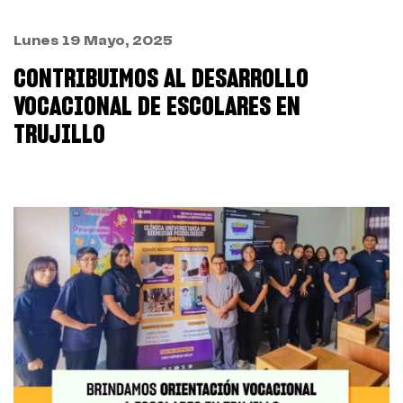
Lunes 19 Mayo, 2025
CONTRIBUIMOS AL DESARROLLO
VOCACIONAL DE ESCOLARES EN
TRUJILLO