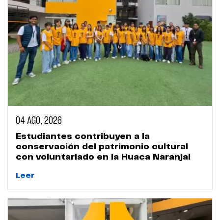
04 AGO, 2026
Estudiantes contribuyen a la
conservación del patrimonio cultural
con voluntariado en la Huaca Naranjal
Leer