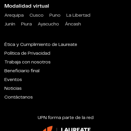
Modalidad virtual
Arequipa
Cusco
Puno
La Libertad
Junín
Piura
Ayacucho
Áncash
Ética y Cumplimiento de Laureate
Política de Privacidad
Trabaja con nosotros
Beneficiario final
Eventos
Noticias
Contáctanos
UPN forma parte de la red