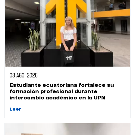
03 AGO, 2026
Estudiante ecuatoriana fortalece su
formación profesional durante
intercambio académico en la UPN
Leer