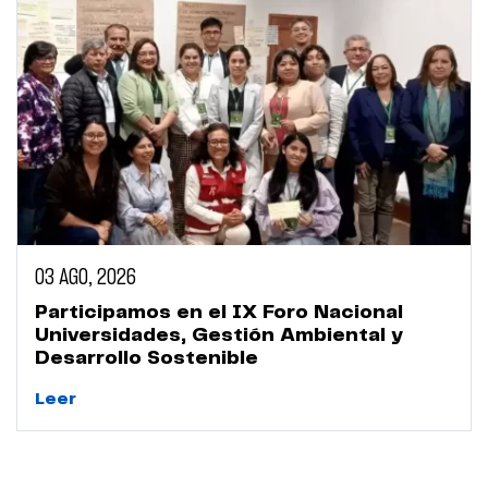
03 AGO, 2026
Participamos en el IX Foro Nacional
Universidades, Gestión Ambiental y
Desarrollo Sostenible
Leer