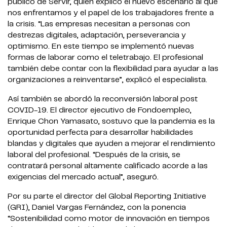
público de Servir, quien explicó el nuevo escenario al que
nos enfrentamos y el papel de los trabajadores frente a
la crisis. “Las empresas necesitan a personas con
destrezas digitales, adaptación, perseverancia y
optimismo. En este tiempo se implementó nuevas
formas de laborar como el teletrabajo. El profesional
también debe contar con la flexibilidad para ayudar a las
organizaciones a reinventarse”, explicó el especialista.
Así también se abordó la reconversión laboral post
COVID-19. El director ejecutivo de Fondoempleo,
Enrique Chon Yamasato, sostuvo que la pandemia es la
oportunidad perfecta para desarrollar habilidades
blandas y digitales que ayuden a mejorar el rendimiento
laboral del profesional. “Después de la crisis, se
contratará personal altamente calificado acorde a las
exigencias del mercado actual”, aseguró.
Por su parte el director del Global Reporting Initiative
(GRI), Daniel Vargas Fernández, con la ponencia
“Sostenibilidad como motor de innovación en tiempos