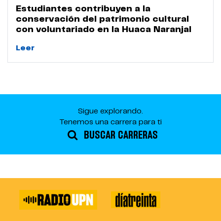
Estudiantes contribuyen a la
conservación del patrimonio cultural
con voluntariado en la Huaca Naranjal
Leer
Sigue explorando.
Tenemos una carrera para ti
BUSCAR CARRERAS