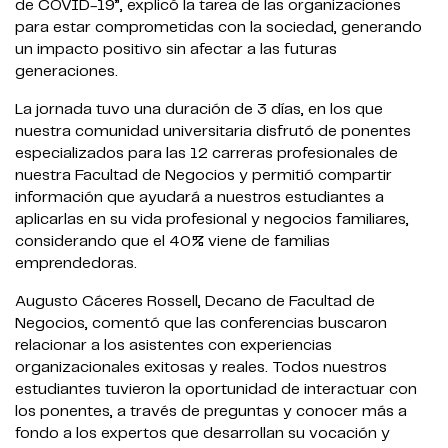
de COVID-19”, explicó la tarea de las organizaciones
para estar comprometidas con la sociedad, generando
un impacto positivo sin afectar a las futuras
generaciones.
La jornada tuvo una duración de 3 días, en los que
nuestra comunidad universitaria disfrutó de ponentes
especializados para las 12 carreras profesionales de
nuestra Facultad de Negocios y permitió compartir
información que ayudará a nuestros estudiantes a
aplicarlas en su vida profesional y negocios familiares,
considerando que el 40% viene de familias
emprendedoras.
Augusto Cáceres Rossell, Decano de Facultad de
Negocios, comentó que las conferencias buscaron
relacionar a los asistentes con experiencias
organizacionales exitosas y reales. Todos nuestros
estudiantes tuvieron la oportunidad de interactuar con
los ponentes, a través de preguntas y conocer más a
fondo a los expertos que desarrollan su vocación y