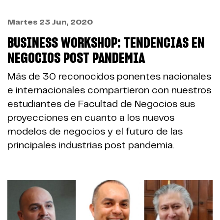
Martes 23 Jun, 2020
BUSINESS WORKSHOP: TENDENCIAS EN
NEGOCIOS POST PANDEMIA
Más de 30 reconocidos ponentes nacionales
e internacionales compartieron con nuestros
estudiantes de Facultad de Negocios sus
proyecciones en cuanto a los nuevos
modelos de negocios y el futuro de las
principales industrias post pandemia.