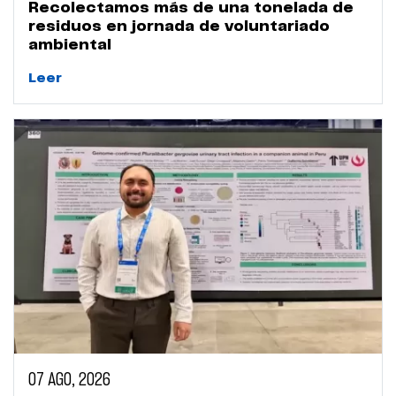
Recolectamos más de una tonelada de
residuos en jornada de voluntariado
ambiental
Leer
07 AGO, 2026