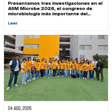
Presentamos tres investigaciones en el
ASM Microbe 2026, el congreso de
microbiología más importante del
mundo
Leer
04 AGO, 2026