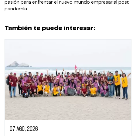
pasión para enfrentar el nuevo mundo empresarial post
pandemia.
También te puede interesar:
07 AGO, 2026