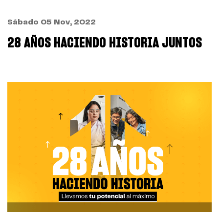
Sábado 05 Nov, 2022
28 AÑOS HACIENDO HISTORIA JUNTOS