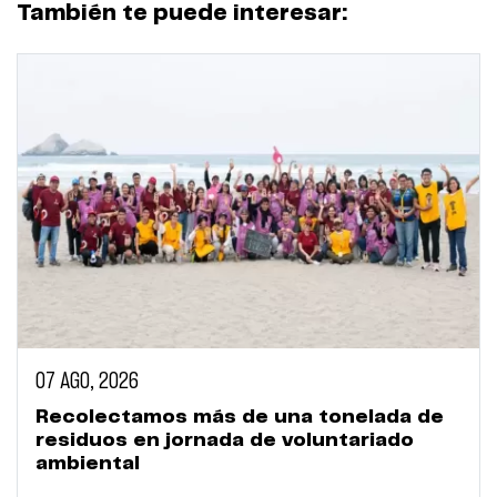
También te puede interesar:
07 AGO, 2026
Recolectamos más de una tonelada de
residuos en jornada de voluntariado
ambiental