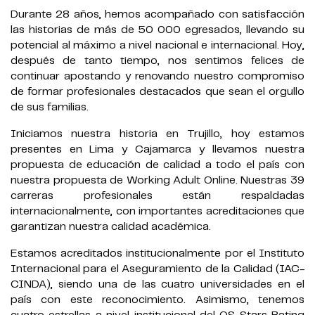
Durante 28 años, hemos acompañado con satisfacción
las historias de más de 50 000 egresados, llevando su
potencial al máximo a nivel nacional e internacional. Hoy,
después de tanto tiempo, nos sentimos felices de
continuar apostando y renovando nuestro compromiso
de formar profesionales destacados que sean el orgullo
de sus familias.
Iniciamos nuestra historia en Trujillo, hoy estamos
presentes en Lima y Cajamarca y llevamos nuestra
propuesta de educación de calidad a todo el país con
nuestra propuesta de Working Adult Online. Nuestras 39
carreras profesionales están respaldadas
internacionalmente, con importantes acreditaciones que
garantizan nuestra calidad académica.
Estamos acreditados institucionalmente por el Instituto
Internacional para el Aseguramiento de la Calidad (IAC-
CINDA), siendo una de las cuatro universidades en el
país con este reconocimiento. Asimismo, tenemos