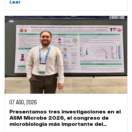
Leer
07 AGO, 2026
Presentamos tres investigaciones en el
ASM Microbe 2026, el congreso de
microbiología más importante del
mundo