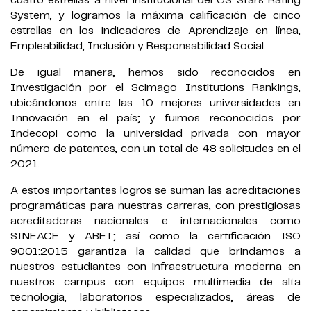
cuatro estrellas a nivel institucional del QS Stars Rating
System, y logramos la máxima calificación de cinco
estrellas en los indicadores de Aprendizaje en línea,
Empleabilidad, Inclusión y Responsabilidad Social.
De igual manera, hemos sido reconocidos en
Investigación por el Scimago Institutions Rankings,
ubicándonos entre las 10 mejores universidades en
Innovación en el país; y fuimos reconocidos por
Indecopi como la universidad privada con mayor
número de patentes, con un total de 48 solicitudes en el
2021.
A estos importantes logros se suman las acreditaciones
programáticas para nuestras carreras, con prestigiosas
acreditadoras nacionales e internacionales como
SINEACE y ABET; así como la certificación ISO
9001:2015 garantiza la calidad que brindamos a
nuestros estudiantes con infraestructura moderna en
nuestros campus con equipos multimedia de alta
tecnología, laboratorios especializados, áreas de