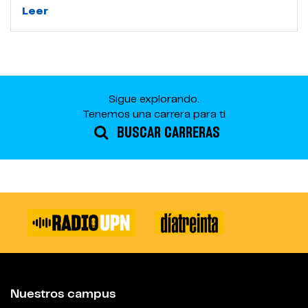
Leer
Sigue explorando.
Tenemos una carrera para ti
BUSCAR CARRERAS
Nuestros campus