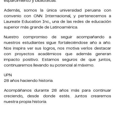
esparcimiento y bibliotecas.
Además, somos la única universidad peruana con
convenio con CNN Internacional, y pertenecemos a
Laureate Education Inc., una de las redes de educación
superior más grande de Latinoamérica.
Nuestro compromiso de seguir acompañando a
nuestros estudiantes sigue fortaleciéndose año a año.
Nos inspira ver sus logros, nos motiva verlos destacar
con proyectos académicos que además generan
impacto positivo. Estamos seguros de que juntos,
continuaremos llevando su potencial al máximo.
UPN
28 años haciendo historia.
Acompáñanos durante 28 años más para continuar
creciendo, desde donde estés. Juntos crearemos
nuestra propia historia.