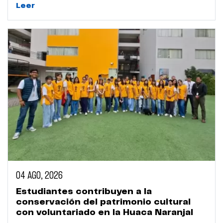
Leer
04 AGO, 2026
Estudiantes contribuyen a la
conservación del patrimonio cultural
con voluntariado en la Huaca Naranjal