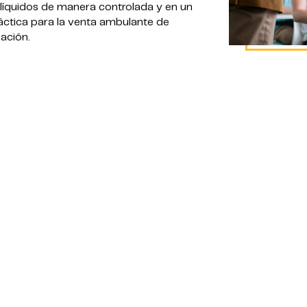
 líquidos de manera controlada y en un
áctica para la venta ambulante de
ación.