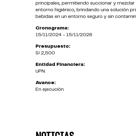
principales, permitiendo succionar y mezclar
entorno higiénico, brindando una solución pr
bebidas en un entorno seguro y sin contamin
Cronograma:
15/11/2024 - 15/11/2026
Presupuesto:
S/.2,500
Entidad Financiera:
UPN
Avance:
En ejecución