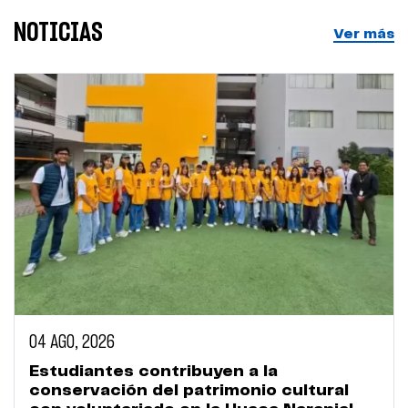
NOTICIAS
Ver más
04 AGO, 2026
Estudiantes contribuyen a la
conservación del patrimonio cultural