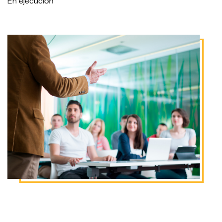
En ejecución