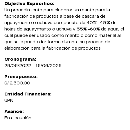
Objetivo Específico:
Un procedimiento para elaborar un manto para la
fabricación de productos a base de cáscara de
aguaymanto o uchuva compuesto de 40% -45% de
hojas de aguaymanto o uchuva y 55% -60% de agua, el
cual puede ser usado como manto o como material al
que se le puede dar forma durante su proceso de
elaboración para la fabricación de productos.
Cronograma:
29/06/2022 - 16/06/2026
Presupuesto:
S/.2,500.00
Entidad Financiera:
UPN
Avance:
En ejecución