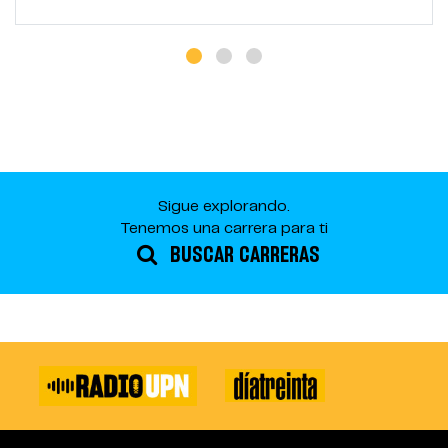
Sigue explorando.
Tenemos una carrera para ti
BUSCAR CARRERAS