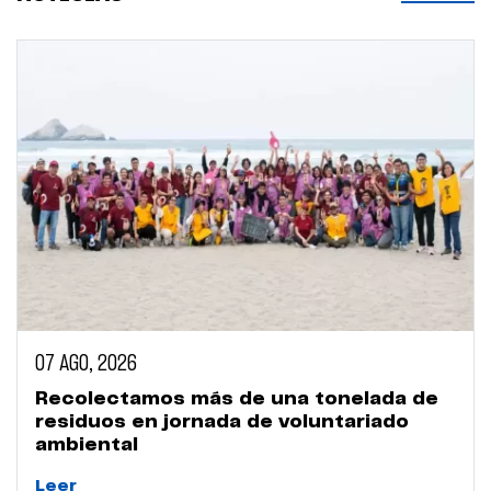
07 AGO, 2026
Recolectamos más de una tonelada de
residuos en jornada de voluntariado
ambiental
Leer