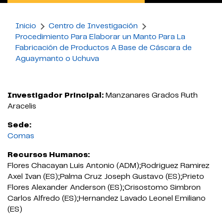
Inicio
Centro de Investigación
Procedimiento Para Elaborar un Manto Para La
Fabricación de Productos A Base de Cáscara de
Aguaymanto o Uchuva
Investigador Principal:
Manzanares Grados Ruth
Aracelis
Sede:
Comas
Recursos Humanos:
Flores Chacayan Luis Antonio (ADM);Rodriguez Ramirez
Axel Ivan (ES);Palma Cruz Joseph Gustavo (ES);Prieto
Flores Alexander Anderson (ES);Crisostomo Simbron
Carlos Alfredo (ES);Hernandez Lavado Leonel Emiliano
(ES)