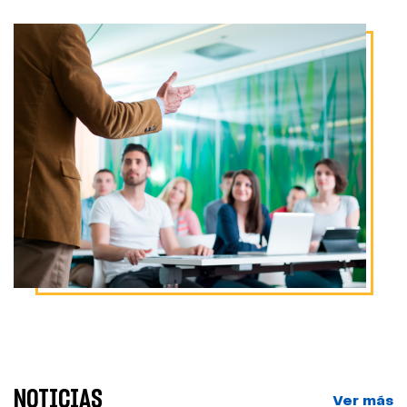
NOTICIAS
Ver más