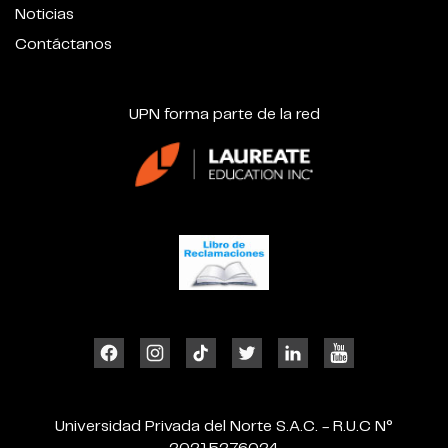
Noticias
Contáctanos
UPN forma parte de la red
Universidad Privada del Norte S.A.C. - R.U.C N°