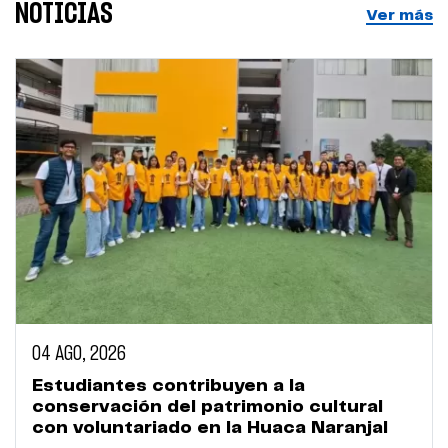
NOTICIAS
Ver más
04 AGO, 2026
Estudiantes contribuyen a la
conservación del patrimonio cultural
con voluntariado en la Huaca Naranjal