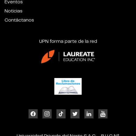
Eventos
Noticias
Contáctanos
UPN forma parte de la red