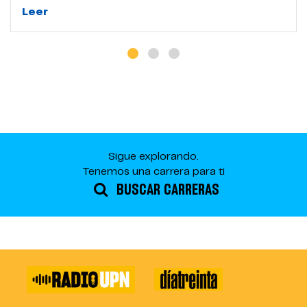
Leer
Sigue explorando.
Tenemos una carrera para ti
BUSCAR CARRERAS