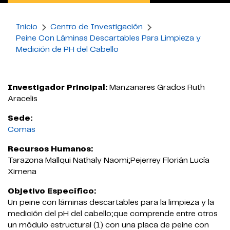
Inicio
Centro de Investigación
Peine Con Láminas Descartables Para Limpieza y
Medición de PH del Cabello
Investigador Principal:
Manzanares Grados Ruth
Aracelis
Sede:
Comas
Recursos Humanos:
Tarazona Mallqui Nathaly Naomi;Pejerrey Florián Lucía
Ximena
Objetivo Específico:
Un peine con láminas descartables para la limpieza y la
medición del pH del cabello;que comprende entre otros
un módulo estructural (1) con una placa de peine con