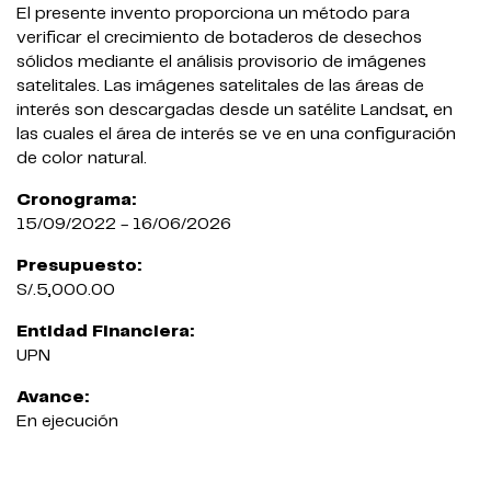
El presente invento proporciona un método para
verificar el crecimiento de botaderos de desechos
sólidos mediante el análisis provisorio de imágenes
satelitales. Las imágenes satelitales de las áreas de
interés son descargadas desde un satélite Landsat, en
las cuales el área de interés se ve en una configuración
de color natural.
Cronograma:
15/09/2022 - 16/06/2026
Presupuesto:
S/.5,000.00
Entidad Financiera:
UPN
Avance:
En ejecución