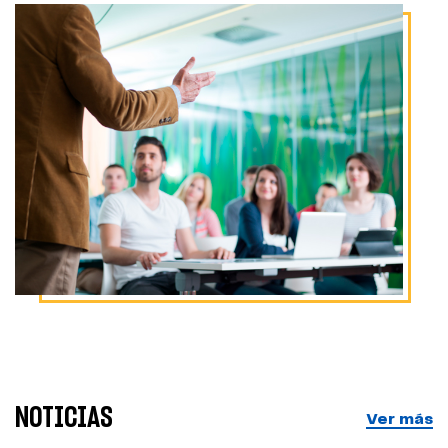
NOTICIAS
Ver más