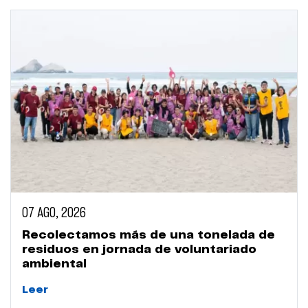
07 AGO, 2026
Recolectamos más de una tonelada de
residuos en jornada de voluntariado
ambiental
Leer