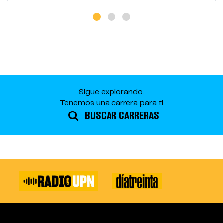
Sigue explorando.
Tenemos una carrera para ti
BUSCAR CARRERAS