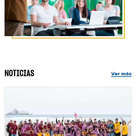
NOTICIAS
Ver más