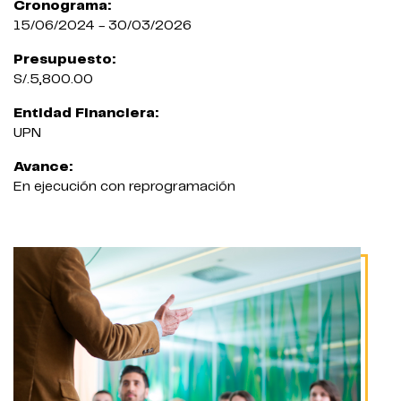
Cronograma:
15/06/2024 - 30/03/2026
Presupuesto:
S/.5,800.00
Entidad Financiera:
UPN
Avance:
En ejecución con reprogramación