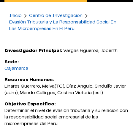
Inicio
Centro de Investigación
Evasión Tributaria y La Responsabilidad Social En
Las Microempresas En El Perú
Investigador Principal:
Vargas Figueroa, Joberth
Sede:
Cajamarca
Recursos Humanos:
Linares Guerrero, Melva(TC), Díaz Angulo, Sindulfo Javier
(adm), Mendo Callirgos, Cristina Victoria (est)
Objetivo Específico:
Determinar el nivel de evasión tributaria y su relación con
la responsabilidad social empresarial de las
microempresas del Perú