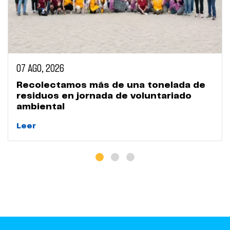
07 AGO, 2026
Recolectamos más de una tonelada de
residuos en jornada de voluntariado
ambiental
Leer