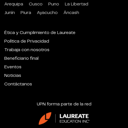
Arequipa
Cusco
Puno
La Libertad
Junín
Piura
Ayacucho
Áncash
Ética y Cumplimiento de Laureate
Política de Privacidad
Trabaja con nosotros
Beneficiario final
Eventos
Noticias
Contáctanos
UPN forma parte de la red